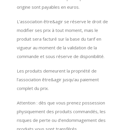
origine sont payables en euros.
L’association être&agir se réserve le droit de
modifier ses prix à tout moment, mais le
produit sera facturé sur la base du tarif en
vigueur au moment de la validation de la
commande et sous réserve de disponibilité.
Les produits demeurent la propriété de
l’association être&agir jusqu’au paiement
complet du prix.
Attention : dès que vous prenez possession
physiquement des produits commandés, les
risques de perte ou d’endommagement des
produits vous sont transférés.