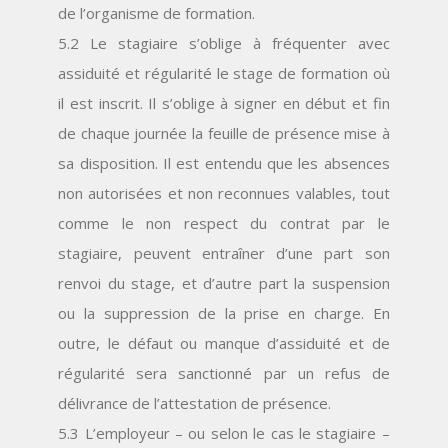
de l’organisme de formation.
5.2 Le stagiaire s’oblige à fréquenter avec
assiduité et régularité le stage de formation où
il est inscrit. Il s’oblige à signer en début et fin
de chaque journée la feuille de présence mise à
sa disposition. Il est entendu que les absences
non autorisées et non reconnues valables, tout
comme le non respect du contrat par le
stagiaire, peuvent entraîner d’une part son
renvoi du stage, et d’autre part la suspension
ou la suppression de la prise en charge. En
outre, le défaut ou manque d’assiduité et de
régularité sera sanctionné par un refus de
délivrance de l’attestation de présence.
5.3 L’employeur – ou selon le cas le stagiaire –