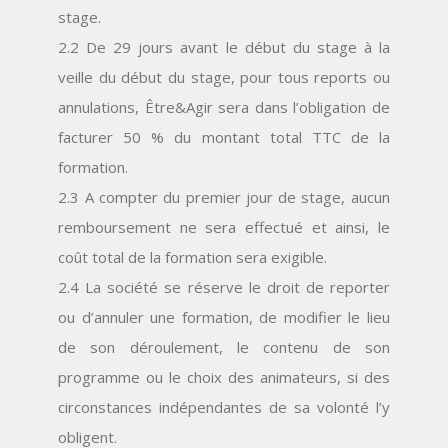
stage.
2.2 De 29 jours avant le début du stage à la
veille du début du stage, pour tous reports ou
annulations, Être&Agir sera dans l’obligation de
facturer 50 % du montant total TTC de la
formation.
2.3 A compter du premier jour de stage, aucun
remboursement ne sera effectué et ainsi, le
coût total de la formation sera exigible.
2.4 La société se réserve le droit de reporter
ou d’annuler une formation, de modifier le lieu
de son déroulement, le contenu de son
programme ou le choix des animateurs, si des
circonstances indépendantes de sa volonté l’y
obligent.