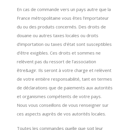
En cas de commande vers un pays autre que la
France métropolitaine vous êtes l’importateur
du ou des produits concernés. Des droits de
douane ou autres taxes locales ou droits
d’importation ou taxes d’état sont susceptibles
d’être exigibles. Ces droits et sommes ne
relèvent pas du ressort de l’association
être&agir. Ils seront à votre charge et relèvent
de votre entière responsabilité, tant en termes
de déclarations que de paiements aux autorités
et organismes compétents de votre pays.
Nous vous conseillons de vous renseigner sur
ces aspects auprès de vos autorités locales.
Toutes les commandes quelle que soit leur