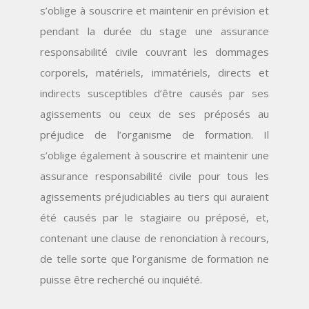
s’oblige à souscrire et maintenir en prévision et
pendant la durée du stage une assurance
responsabilité civile couvrant les dommages
corporels, matériels, immatériels, directs et
indirects susceptibles d’être causés par ses
agissements ou ceux de ses préposés au
préjudice de l’organisme de formation. Il
s’oblige également à souscrire et maintenir une
assurance responsabilité civile pour tous les
agissements préjudiciables au tiers qui auraient
été causés par le stagiaire ou préposé, et,
contenant une clause de renonciation à recours,
de telle sorte que l’organisme de formation ne
puisse être recherché ou inquiété.