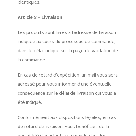
identiques.
Article 8 – Livraison
Les produits sont livrés à l’adresse de livraison
indiquée au cours du processus de commande,
dans le délai indiqué sur la page de validation de
la commande.
En cas de retard d’expédition, un mail vous sera
adressé pour vous informer d’une éventuelle
conséquence sur le délai de livraison qui vous a
été indiqué.
Conformément aux dispositions légales, en cas
de retard de livraison, vous bénéficiez de la
possibilité d’annuler la commande dans les