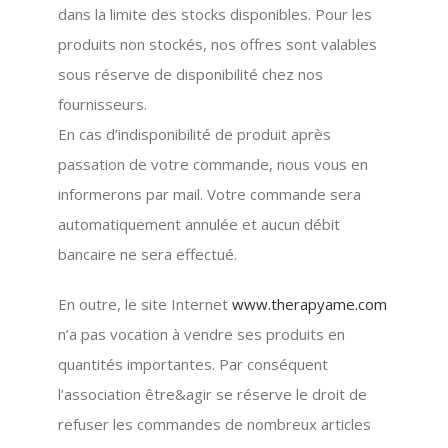
dans la limite des stocks disponibles. Pour les
produits non stockés, nos offres sont valables
sous réserve de disponibilité chez nos
fournisseurs.
En cas d’indisponibilité de produit après
passation de votre commande, nous vous en
informerons par mail. Votre commande sera
automatiquement annulée et aucun débit
bancaire ne sera effectué.
En outre, le site Internet
www.therapyame.com
n’a pas vocation à vendre ses produits en
quantités importantes. Par conséquent
l’association être&agir se réserve le droit de
refuser les commandes de nombreux articles