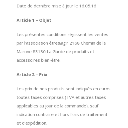
Date de dernière mise à jour le 16.05.16
Article 1 – Objet
Les présentes conditions régissent les ventes
par l’association être&agir 2168 Chemin de la
Marone 83130 La Garde de produits et
accessoires bien-être.
Article 2 – Prix
Les prix de nos produits sont indiqués en euros
toutes taxes comprises (TVA et autres taxes
applicables au jour de la commande), sauf
indication contraire et hors frais de traitement
et d’expédition.