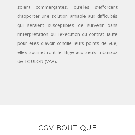
soient commerçantes, qu’elles s’efforcent
d’apporter une solution amiable aux difficultés
qui seraient susceptibles de survenir dans
l’interprétation ou l’exécution du contrat faute
pour elles d’avoir concilié leurs points de vue,
elles soumettront le litige aux seuls tribunaux
de TOULON (VAR).
CGV BOUTIQUE