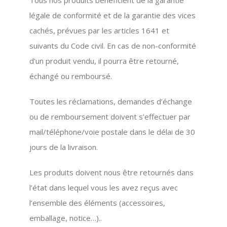
légale de conformité et de la garantie des vices
cachés, prévues par les articles 1641 et
suivants du Code civil. En cas de non-conformité
d’un produit vendu, il pourra être retourné,
échangé ou remboursé.
Toutes les réclamations, demandes d’échange
ou de remboursement doivent s’effectuer par
mail/téléphone/voie postale dans le délai de 30
jours de la livraison.
Les produits doivent nous être retournés dans
l’état dans lequel vous les avez reçus avec
l’ensemble des éléments (accessoires,
emballage, notice…)..