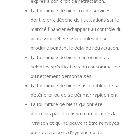
exprès à son droit de rétractation.
La fourniture de biens ou de services
dont le prix dépend de fluctuations sur le
marché financier échappant au contrôle du
professionnel et susceptibles de se
produire pendant le délai de rétractation.
La fourniture de biens confectionnés
selon les spécifications du consommateur
ou nettement personnalisés.
La fourniture de biens susceptibles de se
détériorer ou de se périmer rapidement.
La fourniture de biens qui ont été
descellés par le consommateur après la
livraison et qui ne peuvent être renvoyés
pour des raisons d’hygiène ou de