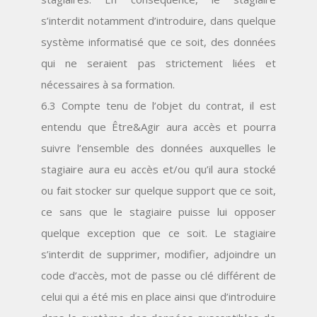
s’interdit notamment d’introduire, dans quelque
système informatisé que ce soit, des données
qui ne seraient pas strictement liées et
nécessaires à sa formation.
6.3 Compte tenu de l’objet du contrat, il est
entendu que Être&Agir aura accès et pourra
suivre l’ensemble des données auxquelles le
stagiaire aura eu accès et/ou qu’il aura stocké
ou fait stocker sur quelque support que ce soit,
ce sans que le stagiaire puisse lui opposer
quelque exception que ce soit. Le stagiaire
s’interdit de supprimer, modifier, adjoindre un
code d’accès, mot de passe ou clé différent de
celui qui a été mis en place ainsi que d’introduire