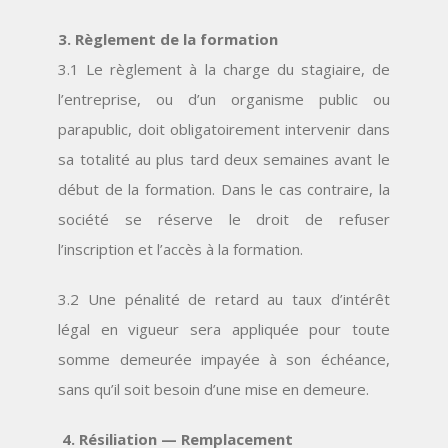
3. Règlement de la formation
3.1 Le règlement à la charge du stagiaire, de
l’entreprise, ou d’un organisme public ou
parapublic, doit obligatoirement intervenir dans
sa totalité au plus tard deux semaines avant le
début de la formation. Dans le cas contraire, la
société se réserve le droit de refuser
l’inscription et l’accès à la formation.
3.2 Une pénalité de retard au taux d’intérêt
légal en vigueur sera appliquée pour toute
somme demeurée impayée à son échéance,
sans qu’il soit besoin d’une mise en demeure.
4. Résiliation — Remplacement