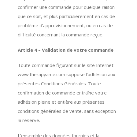
confirmer une commande pour quelque raison
que ce soit, et plus particulièrement en cas de
problème d’approvisionnement, ou en cas de
difficulté concernant la commande reçue.
Article 4 – Validation de votre commande
Toute commande figurant sur le site Internet
www.therapyame.com suppose l’adhésion aux
présentes Conditions Générales. Toute
confirmation de commande entraîne votre
adhésion pleine et entière aux présentes
conditions générales de vente, sans exception
ni réserve.
L’ensemble des données fournies et la