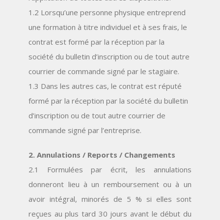
1.2 Lorsqu’une personne physique entreprend
une formation à titre individuel et à ses frais, le
contrat est formé par la réception par la
société du bulletin d’inscription ou de tout autre
courrier de commande signé par le stagiaire.
1.3 Dans les autres cas, le contrat est réputé
formé par la réception par la société du bulletin
d’inscription ou de tout autre courrier de
commande signé par l’entreprise.
2. Annulations / Reports / Changements
2.1 Formulées par écrit, les annulations
donneront lieu à un remboursement ou à un
avoir intégral, minorés de 5 % si elles sont
reçues au plus tard 30 jours avant le début du