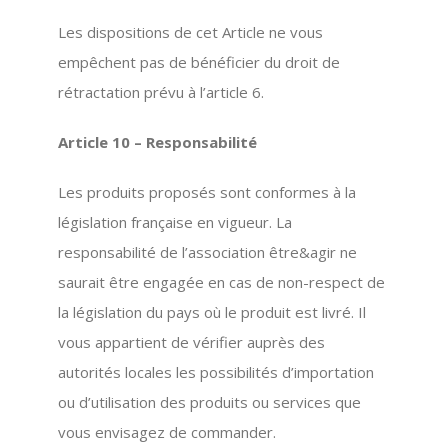
Les dispositions de cet Article ne vous
empêchent pas de bénéficier du droit de
rétractation prévu à l’article 6.
Article 10 – Responsabilité
Les produits proposés sont conformes à la
législation française en vigueur. La
responsabilité de l’association être&agir ne
saurait être engagée en cas de non-respect de
la législation du pays où le produit est livré. Il
vous appartient de vérifier auprès des
autorités locales les possibilités d’importation
ou d’utilisation des produits ou services que
vous envisagez de commander.