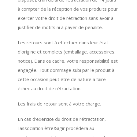
à compter de la réception de vos produits pour
exercer votre droit de rétraction sans avoir à
justifier de motifs ni à payer de pénalité.
Les retours sont à effectuer dans leur état
d’origine et complets (emballage, accessoires,
notice). Dans ce cadre, votre responsabilité est
engagée. Tout dommage subi par le produit à
cette occasion peut être de nature à faire
échec au droit de rétractation.
Les frais de retour sont à votre charge.
En cas d’exercice du droit de rétractation,
l’association être&agir procédera au