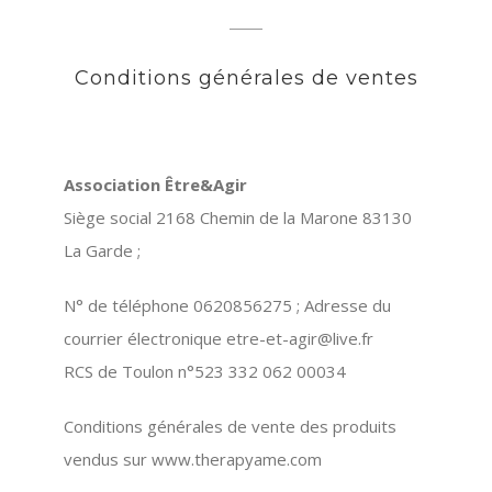
Conditions générales de ventes
Association Être&Agir
Siège social 2168 Chemin de la Marone 83130
La Garde ;
N° de téléphone 0620856275 ; Adresse du
courrier électronique etre-et-agir@live.fr
RCS de Toulon n°523 332 062 00034
Conditions générales de vente des produits
vendus sur www.therapyame.com