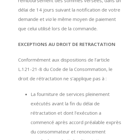
remboursement des sommes versées, dans un
délai de 14 jours suivant la notification de votre
demande et
via
le même moyen de paiement
que celui utilisé lors de la commande.
EXCEPTIONS AU DROIT DE RETRACTATION
Conformément aux dispositions de l’article
L.121-21-8 du Code de la Consommation, le
droit de rétractation ne s’applique pas à :
La fourniture de services pleinement
exécutés avant la fin du délai de
rétractation et dont l’exécution a
commencé après accord préalable exprès
du consommateur et renoncement