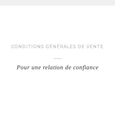
CONDITIONS GÉNÉRALES DE VENTE
Pour une relation de confiance