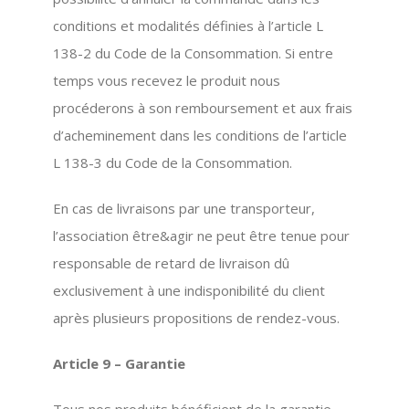
conditions et modalités définies à l’article L
138-2 du Code de la Consommation. Si entre
temps vous recevez le produit nous
procéderons à son remboursement et aux frais
d’acheminement dans les conditions de l’article
L 138-3 du Code de la Consommation.
En cas de livraisons par une transporteur,
l’association être&agir ne peut être tenue pour
responsable de retard de livraison dû
exclusivement à une indisponibilité du client
après plusieurs propositions de rendez-vous.
Article 9 – Garantie
Tous nos produits bénéficient de la garantie