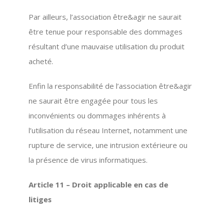
Par ailleurs, l’association être&agir ne saurait
être tenue pour responsable des dommages
résultant d’une mauvaise utilisation du produit
acheté.
Enfin la responsabilité de l’association être&agir
ne saurait être engagée pour tous les
inconvénients ou dommages inhérents à
l’utilisation du réseau Internet, notamment une
rupture de service, une intrusion extérieure ou
la présence de virus informatiques.
Article 11 – Droit applicable en cas de
litiges