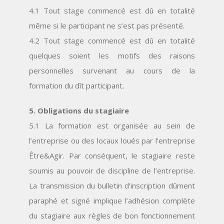
4.1 Tout stage commencé est dû en totalité
même si le participant ne s’est pas présenté.
4.2 Tout stage commencé est dû en totalité
quelques soient les motifs des raisons
personnelles survenant au cours de la
formation du dît participant.
5. Obligations du stagiaire
5.1 La formation est organisée au sein de
l’entreprise ou des locaux loués par l’entreprise
Être&Agir. Par conséquent, le stagiaire reste
soumis au pouvoir de discipline de l’entreprise.
La transmission du bulletin d’inscription dûment
paraphé et signé implique l’adhésion complète
du stagiaire aux règles de bon fonctionnement