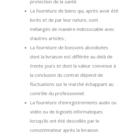
protection de la santé.
La fourniture de biens qui, après avoir été
livrés et de par leur nature, sont
mélangés de manière indissociable avec
d’autres articles ;
La fourniture de boissons alcoolisées
dont la livraison est différée au-delà de
trente jours et dont la valeur convenue à
la conclusion du contrat dépend de
fluctuations sur le marché échappant au
contrôle du professionnel.
La fourniture d’enregistrements audio ou
vidéo ou de logiciels informatiques
lorsqu’ils ont été descellés par le
consommateur après la livraison.