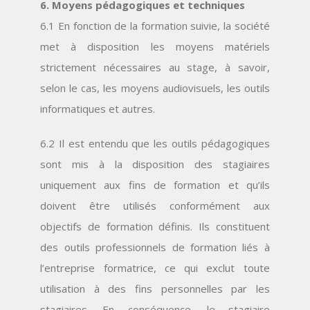
6. Moyens pédagogiques et techniques
6.1 En fonction de la formation suivie, la société
met à disposition les moyens matériels
strictement nécessaires au stage, à savoir,
selon le cas, les moyens audiovisuels, les outils
informatiques et autres.
6.2 Il est entendu que les outils pédagogiques
sont mis à la disposition des stagiaires
uniquement aux fins de formation et qu’ils
doivent être utilisés conformément aux
objectifs de formation définis. Ils constituent
des outils professionnels de formation liés à
l’entreprise formatrice, ce qui exclut toute
utilisation à des fins personnelles par les
stagiaires. En conséquence, le stagiaire