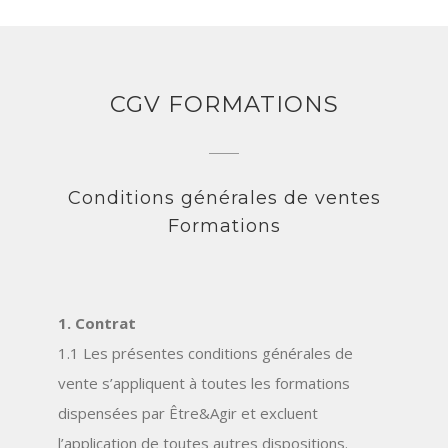
CGV FORMATIONS
Conditions générales de ventes
Formations
1. Contrat
1.1 Les présentes conditions générales de
vente s’appliquent à toutes les formations
dispensées par Être&Agir et excluent
l’application de toutes autres dispositions.