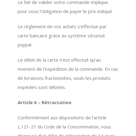
Le fait de valider votre commande implique
pour vous l’obligation de payer le prix indiqué.
Le règlement de vos achats s’effectue par
carte bancaire grâce au système sécurisé
paypal.
Le débit de la carte n’est effectué qu’au
moment de l’expédition de la commande. En cas
de livraisons fractionnées, seuls les produits
expédiés sont débités.
Article 6 – Rétractation
Conformément aux dispositions de l’article
L.121-21 du Code de la Consommation, vous
disposez d’un délai de rétractation de 14 jours