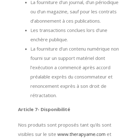
La fourniture d’un journal, d’un périodique
ou d’un magazine, sauf pour les contrats
d’abonnement à ces publications.
Les transactions conclues lors d’une
enchère publique.
La fourniture d’un contenu numérique non
fourni sur un support matériel dont
l’exécution a commencé après accord
préalable exprès du consommateur et
renoncement exprès à son droit de
rétractation.
Article 7- Disponibilité
Nos produits sont proposés tant qu’ils sont
visibles sur le site
www.therapyame.com
et