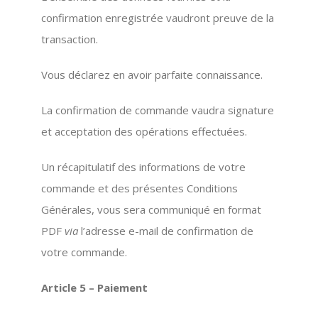
confirmation enregistrée vaudront preuve de la
transaction.
Vous déclarez en avoir parfaite connaissance.
La confirmation de commande vaudra signature
et acceptation des opérations effectuées.
Un récapitulatif des informations de votre
commande et des présentes Conditions
Générales, vous sera communiqué en format
PDF
via
l’adresse e-mail de confirmation de
votre commande.
Article 5 – Paiement