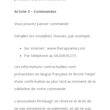
Article 3 – Commandes
Vous pouvez passer commande :
Détailler les modalités choisies, par exemple :
Sur Internet : www.therapyame.com
Par téléphone au 0620856275
Les informations contractuelles sont
présentées en langue française et feront l’objet
d’une confirmation au plus tard au moment de la
validation de votre commande.
L’association être&agir se réserve le droit de
ne pas enregistrer un paiement, et de ne pas