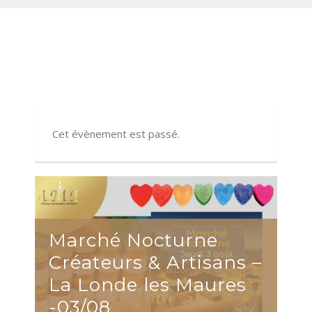
Cet évènement est passé.
Marché Nocturne
Créateurs & Artisans –
La Londe les Maures
-03/08