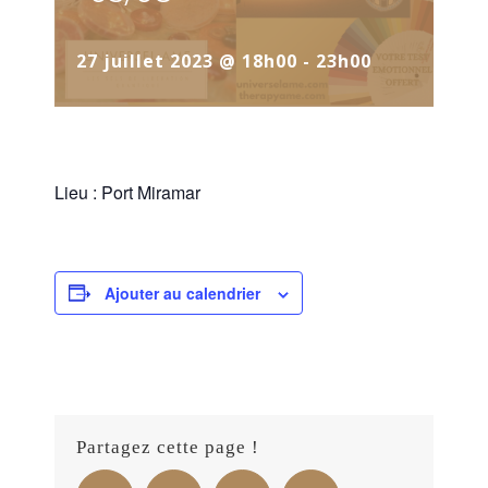
27 juillet 2023 @ 18h00
-
23h00
Lieu : Port Miramar
Ajouter au calendrier
Partagez cette page !