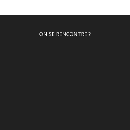
ON SE RENCONTRE ?