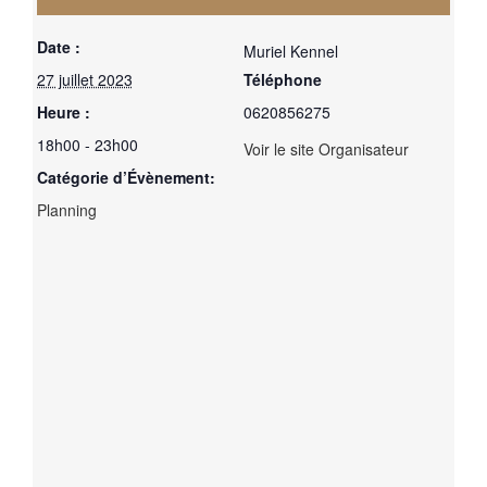
Date :
Muriel Kennel
27 juillet 2023
Téléphone
Heure :
0620856275
18h00 - 23h00
Voir le site Organisateur
Catégorie d’Évènement:
Planning