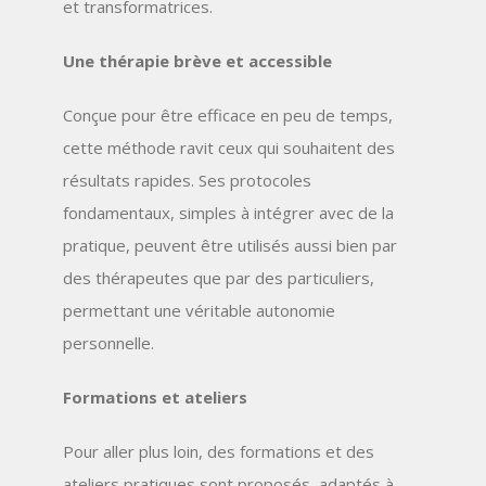
et transformatrices.
Une thérapie brève et accessible
Conçue pour être efficace en peu de temps,
cette méthode ravit ceux qui souhaitent des
résultats rapides. Ses protocoles
fondamentaux, simples à intégrer avec de la
pratique, peuvent être utilisés aussi bien par
des thérapeutes que par des particuliers,
permettant une véritable autonomie
personnelle.
Formations et ateliers
Pour aller plus loin, des formations et des
ateliers pratiques sont proposés, adaptés à