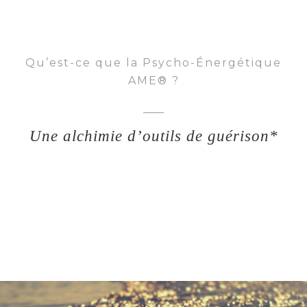
Qu’est-ce que la Psycho-Énergétique
AME® ?
Une alchimie d’outils de guérison*