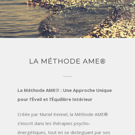
LA MÉTHODE AME®
La Méthode AME® : Une Approche Unique
pour l’Éveil et l’Équilibre Intérieur
Créée par
Muriel Kennel
, la Méthode AME®
s’inscrit dans les thérapies psycho-
énergétiques, tout en se distinguant par ses