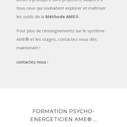
tous ceux qui souhaitent explorer et maîtriser
les outils de la
Méthode AME®.
Pour plus de renseignements sur le système
AME® et les stages, contactez-nous dès
maintenant !
contactez nous
!
FORMATION PSYCHO-
ENERGETICIEN AME® …