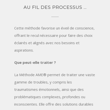
AU FIL DES PROCESSUS …
Cette méthode favorise un éveil de conscience,
offrant le recul nécessaire pour faire des choix
éclairés et alignés avec nos besoins et
aspirations.
Que peut-elle traiter ?
La Méthode AME® permet de traiter une vaste
gamme de troubles, y compris les
traumatismes émotionnels, ainsi que des
problématiques complexes, profondes ou
inconscientes. Elle offre des solutions durables