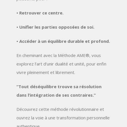
• Retrouver ce centre.
• Unifier les parties opposées de soi.
• Accéder à un équilibre durable et profond.
En cheminant avec la Méthode AME®, vous
explorez l’art d’unir dualité et unité, pour enfin
vivre
pleinement et librement
.
“Tout déséquilibre trouve sa résolution
dans l’intégration de ses contraires.”
Découvrez cette méthode révolutionnaire et
ouvrez la voie à une transformation personnelle
authentique.