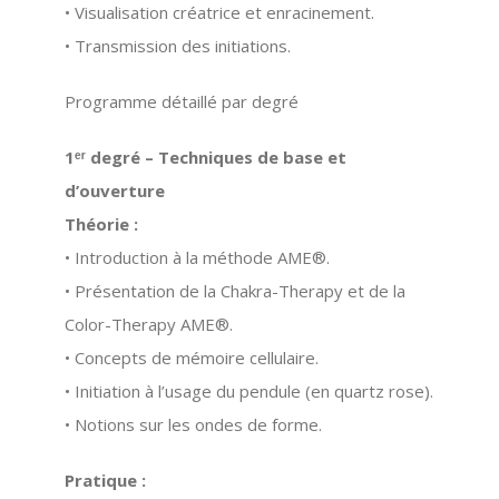
• Visualisation créatrice et enracinement.
• Transmission des initiations.
Programme détaillé par degré
1ᵉʳ degré – Techniques de base et
d’ouverture
Théorie :
• Introduction à la méthode AME®.
• Présentation de la
Chakra-Therapy
et de la
Color-Therapy AME®
.
• Concepts de mémoire cellulaire.
• Initiation à l’usage du pendule (en quartz rose).
• Notions sur les ondes de forme.
Pratique :