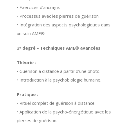
• Exercices d’ancrage.
• Processus avec les pierres de guérison.
• Intégration des aspects psychologiques dans
un soin AME®.
3ᵉ degré – Techniques AME® avancées
Théorie :
• Guérison à distance à partir d’une photo.
• Introduction à la psychobiologie humaine.
Pratique :
• Rituel complet de guérison à distance.
• Application de la psycho-énergétique avec les
pierres de guérison.