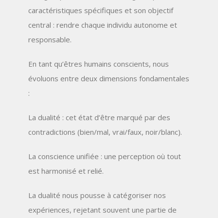
caractéristiques spécifiques et son objectif
central : rendre chaque individu autonome et
responsable.
En tant qu’êtres humains conscients, nous
évoluons entre deux dimensions fondamentales
:
La dualité
: cet état d’être marqué par des
contradictions (bien/mal, vrai/faux, noir/blanc).
La conscience unifiée
: une perception où tout
est harmonisé et relié.
La dualité nous pousse à catégoriser nos
expériences, rejetant souvent une partie de