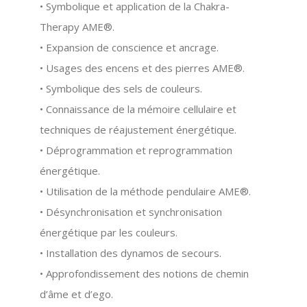
• Symbolique et application de la
Chakra-
Therapy AME®
.
• Expansion de conscience et ancrage.
• Usages des encens et des pierres AME®.
• Symbolique des sels de couleurs.
• Connaissance de la mémoire cellulaire et
techniques de réajustement énergétique.
• Déprogrammation et reprogrammation
énergétique.
• Utilisation de la méthode pendulaire AME®.
• Désynchronisation et synchronisation
énergétique par les couleurs.
• Installation des dynamos de secours.
• Approfondissement des notions de chemin
d’âme et d’ego.