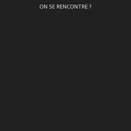
ON SE RENCONTRE ?