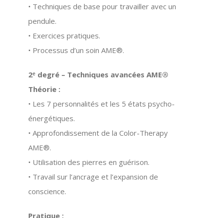
• Techniques de base pour travailler avec un
pendule.
• Exercices pratiques.
• Processus d’un soin AME®.
2ᵉ degré – Techniques avancées AME®
Théorie :
• Les 7 personnalités et les 5 états psycho-
énergétiques.
• Approfondissement de la
Color-Therapy
AME®
.
• Utilisation des pierres en guérison.
• Travail sur l’ancrage et l’expansion de
conscience.
Pratique :