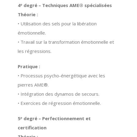
4ᵉ degré – Techniques AME® spécialisées
Théorie :
• Utilisation des sels pour la libération
émotionnelle.
• Travail sur la transformation émotionnelle et
les régressions.
Pratique :
• Processus psycho-énergétique avec les
pierres AME®.
• Intégration des dynamos de secours.
• Exercices de régression émotionnelle.
5ᵉ degré – Perfectionnement et
certification
Théorie :