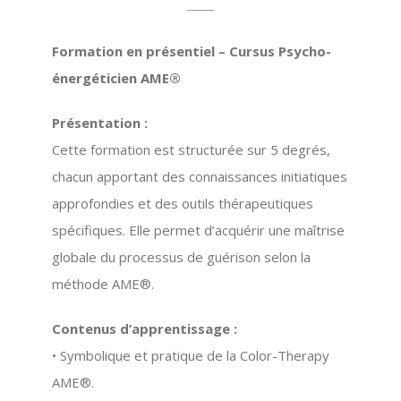
Formation en présentiel – Cursus Psycho-
énergéticien AME®
Présentation :
Cette formation est structurée sur 5 degrés,
chacun apportant des connaissances initiatiques
approfondies et des outils thérapeutiques
spécifiques. Elle permet d’acquérir une maîtrise
globale du processus de guérison selon la
méthode AME®.
Contenus d’apprentissage :
• Symbolique et pratique de la
Color-Therapy
AME®
.