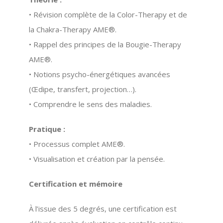
• Révision complète de la
Color-Therapy
et de
la
Chakra-Therapy AME®
.
• Rappel des principes de la
Bougie-Therapy
AME®
.
• Notions psycho-énergétiques avancées
(Œdipe, transfert, projection…).
• Comprendre le sens des maladies.
Pratique :
• Processus complet AME®.
• Visualisation et création par la pensée.
Certification et mémoire
À l’issue des 5 degrés, une certification est