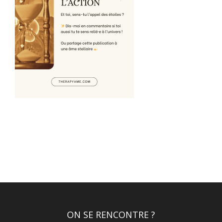
ON SE RENCONTRE ?