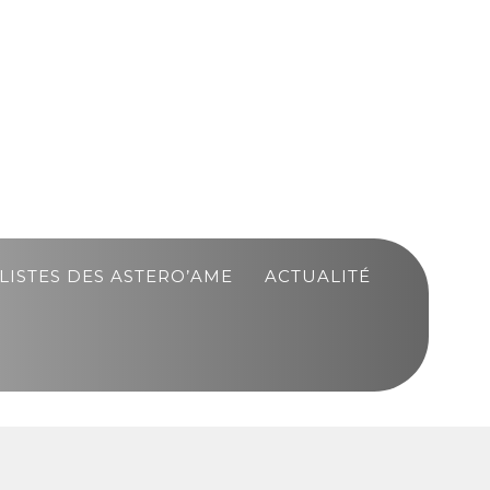
LISTES DES ASTERO’AME
ACTUALITÉ