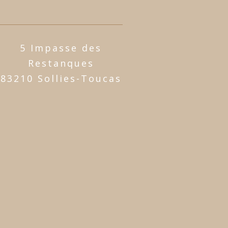
5 Impasse des
Restanques
83210 Sollies-Toucas