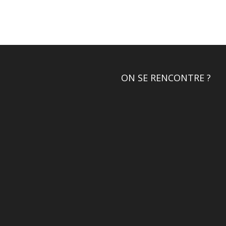
ON SE RENCONTRE ?