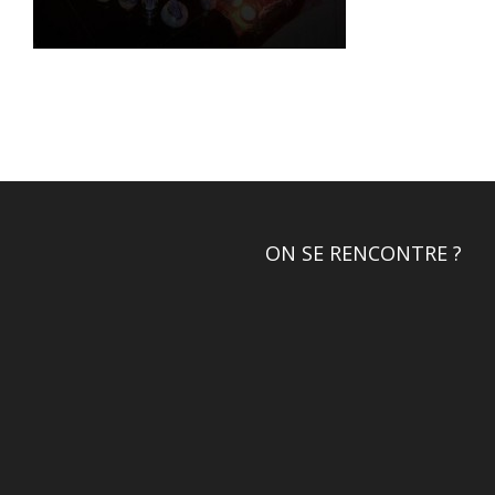
ON SE RENCONTRE ?