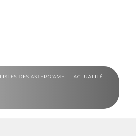
LISTES DES ASTERO’AME
ACTUALITÉ