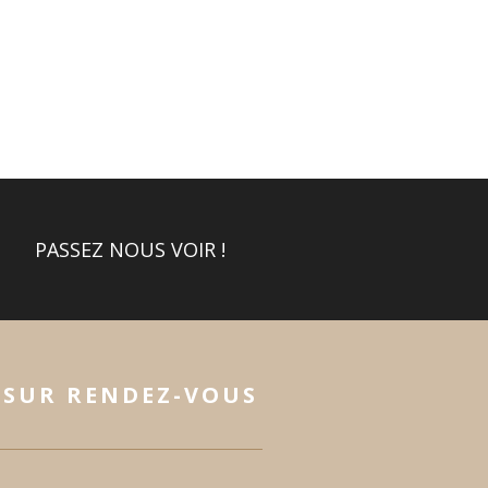
PASSEZ NOUS VOIR !
SUR RENDEZ-VOUS