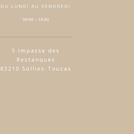
DU LUNDI AU VENDREDI
09:00 ~ 18.00
5 Impasse des
Restanques
83210 Sollies-Toucas