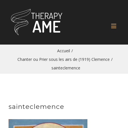
Accueil
/
Chanter ou Prier sous les airs de (1919) Clemence
/
sainteclemence
sainteclemence