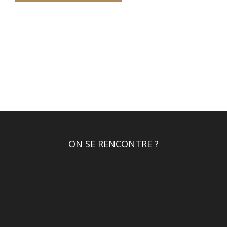
ON SE RENCONTRE ?