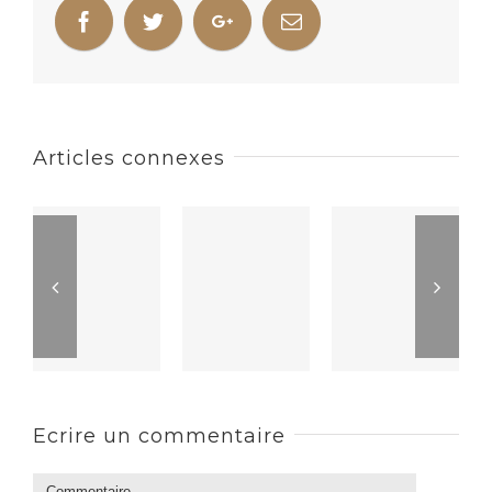
Articles connexes
Ecrire un commentaire