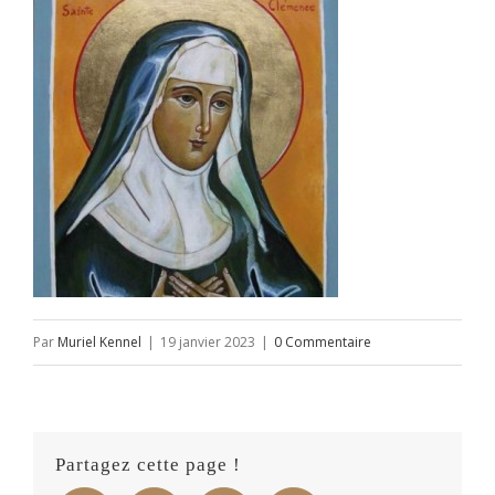
Par
Muriel Kennel
|
19 janvier 2023
|
0 Commentaire
Partagez cette page !