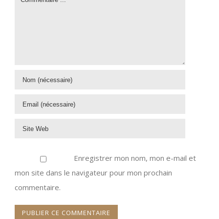
Enregistrer mon nom, mon e-mail et
mon site dans le navigateur pour mon prochain
commentaire.