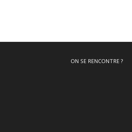
ON SE RENCONTRE ?