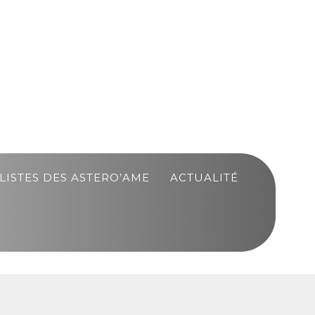
LISTES DES ASTERO’AME
ACTUALITÉ