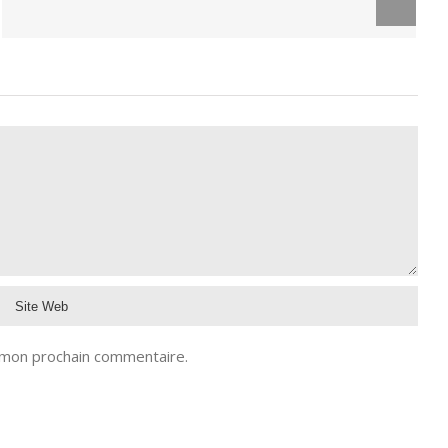
 mon prochain commentaire.