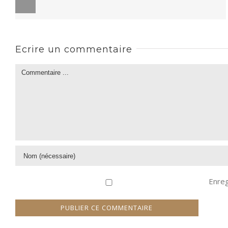
Ecrire un commentaire
Enreg