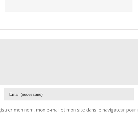
istrer mon nom, mon e-mail et mon site dans le navigateur pour