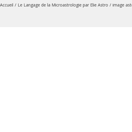
Accueil
/
Le Langage de la Microastrologie par Elie Astro
/
image ast