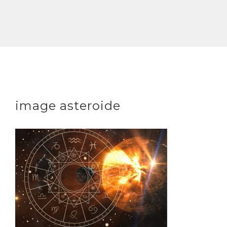
image asteroide