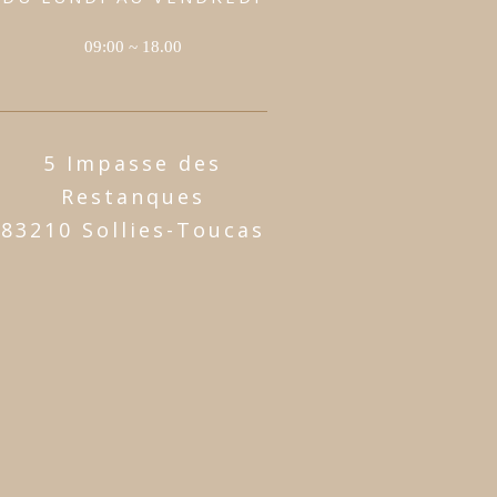
09:00 ~ 18.00
5 Impasse des
Restanques
83210 Sollies-Toucas