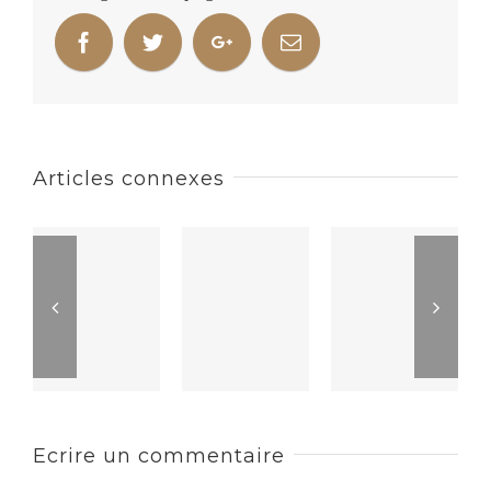
Articles connexes
Ecrire un commentaire