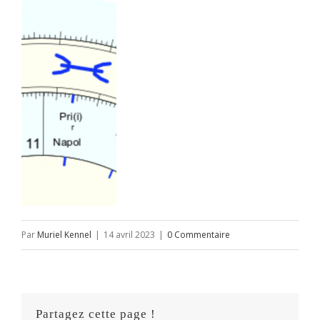
Par
Muriel Kennel
|
14 avril 2023
|
0 Commentaire
Partagez cette page !