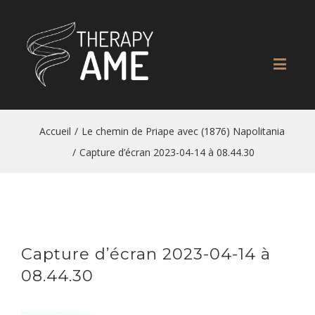
Accueil
/
Le chemin de Priape avec (1876) Napolitania
/
Capture d’écran 2023-04-14 à 08.44.30
Capture d’écran 2023-04-14 à
08.44.30