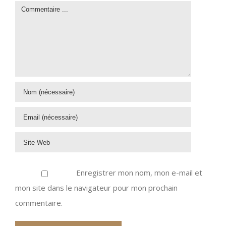
Enregistrer mon nom, mon e-mail et
mon site dans le navigateur pour mon prochain
commentaire.