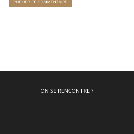
ON SE RENCONTRE ?