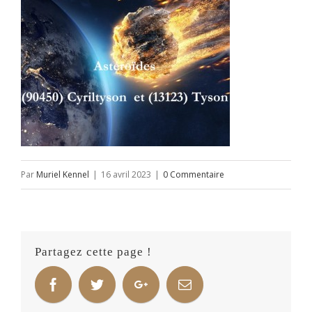
Par
Muriel Kennel
|
16 avril 2023
|
0 Commentaire
Partagez cette page !