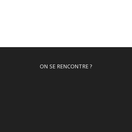
ON SE RENCONTRE ?