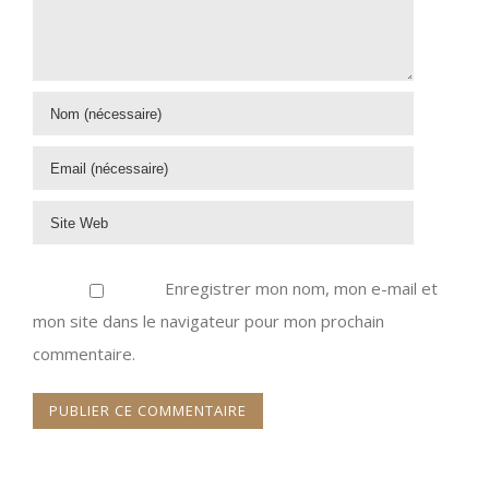
Enregistrer mon nom, mon e-mail et
mon site dans le navigateur pour mon prochain
commentaire.