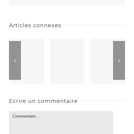
Articles connexes
Ecrire un commentaire