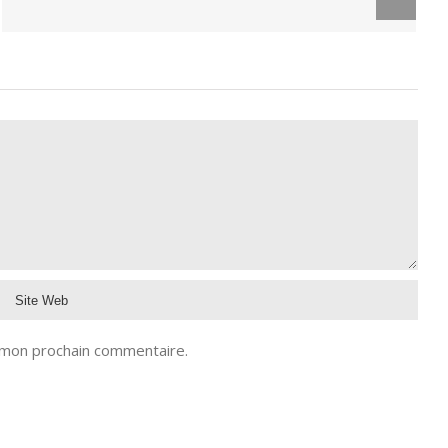
 mon prochain commentaire.