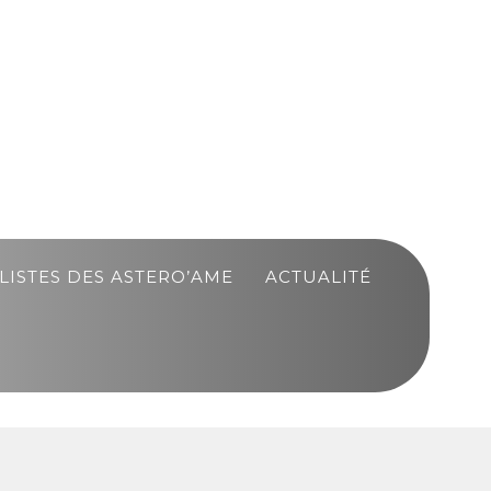
LISTES DES ASTERO’AME
ACTUALITÉ