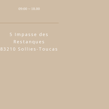
09:00 ~ 18.00
5 Impasse des
Restanques
83210 Sollies-Toucas