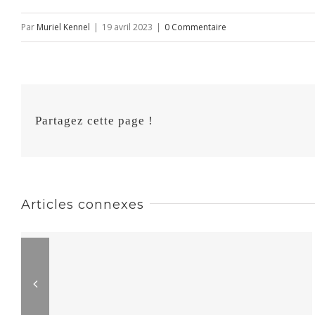
Par
Muriel Kennel
|
19 avril 2023
|
0 Commentaire
Partagez cette page !
Articles connexes