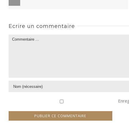
Ecrire un commentaire
Enreg