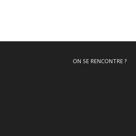
ON SE RENCONTRE ?