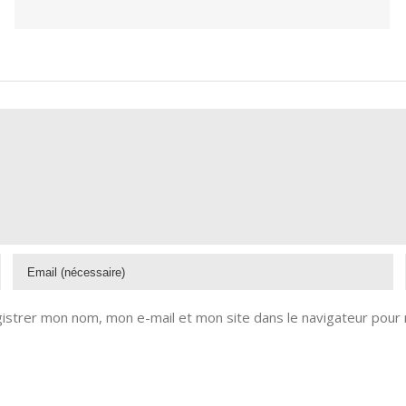
istrer mon nom, mon e-mail et mon site dans le navigateur pour