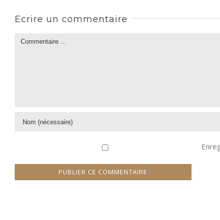
Ecrire un commentaire
Enreg