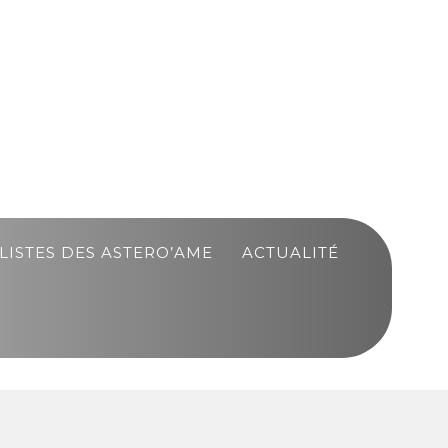
LISTES DES ASTERO’AME
ACTUALITÉ