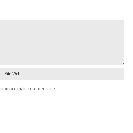
 mon prochain commentaire.