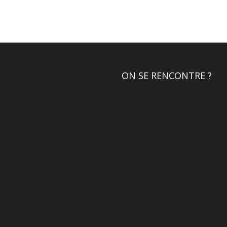
ON SE RENCONTRE ?