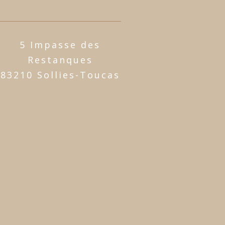
5 Impasse des
Restanques
83210 Sollies-Toucas