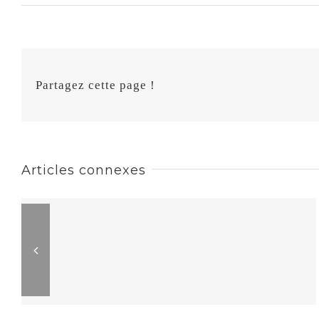
Partagez cette page !
Articles connexes