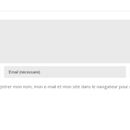
istrer mon nom, mon e-mail et mon site dans le navigateur pour