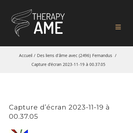
Accueil
/
Des liens d'âme avec (2496) Fernandus
/
Capture d’écran 2023-11-19 à 00.37.05
Capture d’écran 2023-11-19 à
00.37.05