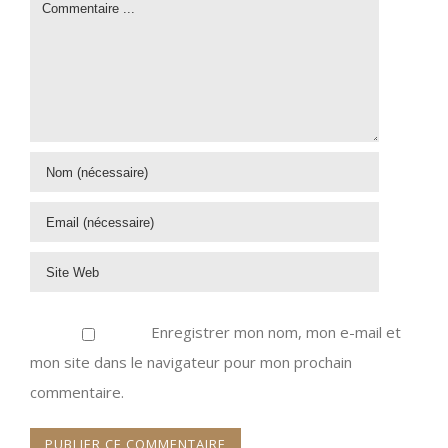
Enregistrer mon nom, mon e-mail et
mon site dans le navigateur pour mon prochain
commentaire.