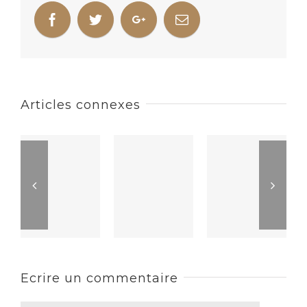
Articles connexes
Ecrire un commentaire