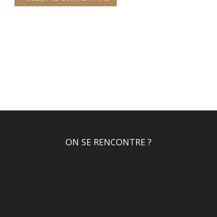
ON SE RENCONTRE ?