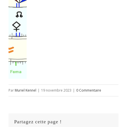
Par
Muriel Kennel
|
19 novembre 2023
|
0 Commentaire
Partagez cette page !