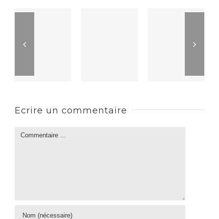
Ecrire un commentaire