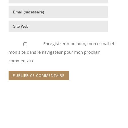
Enregistrer mon nom, mon e-mail et
mon site dans le navigateur pour mon prochain
commentaire.