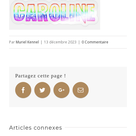
Par
Muriel Kennel
|
13 décembre 2023
|
0 Commentaire
Partagez cette page !
Articles connexes