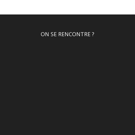
ON SE RENCONTRE ?