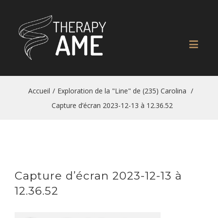
Accueil
/
Exploration de la "Line" de (235) Carolina
/
Capture d’écran 2023-12-13 à 12.36.52
Capture d’écran 2023-12-13 à
12.36.52