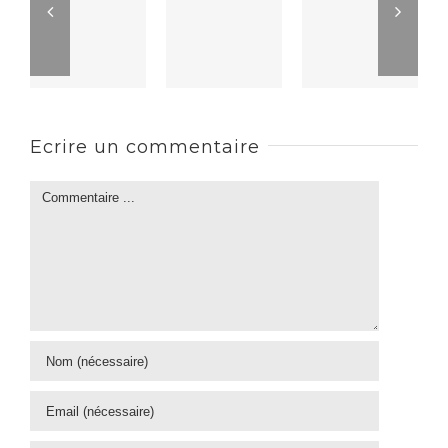
Ecrire un commentaire