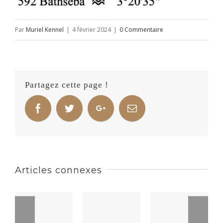
Par
Muriel Kennel
|
4 février 2024
|
0 Commentaire
Partagez cette page !
Articles connexes