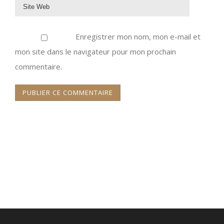
Enregistrer mon nom, mon e-mail et
mon site dans le navigateur pour mon prochain
commentaire.