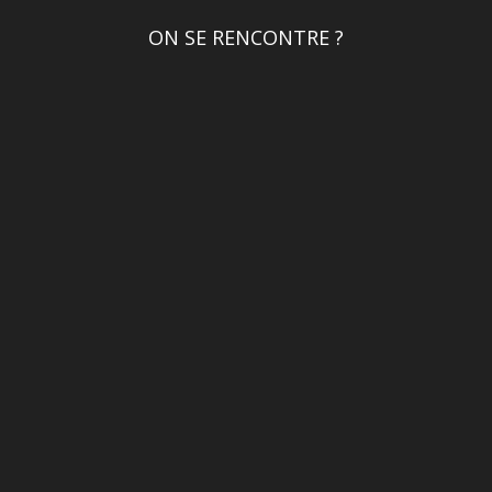
ON SE RENCONTRE ?