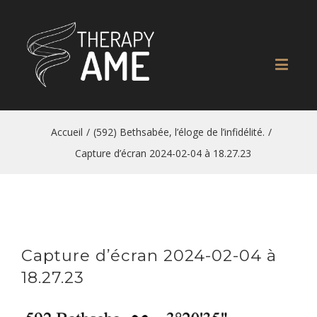
Accueil
/
(592) Bethsabée, l’éloge de l’infidélité.
/
Capture d’écran 2024-02-04 à 18.27.23
Capture d’écran 2024-02-04 à
18.27.23