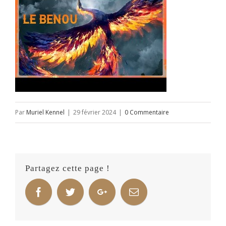
Par
Muriel Kennel
|
29 février 2024
|
0 Commentaire
Partagez cette page !