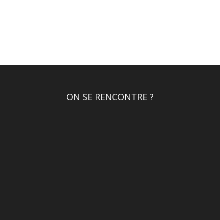
ON SE RENCONTRE ?