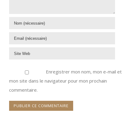
Enregistrer mon nom, mon e-mail et
mon site dans le navigateur pour mon prochain
commentaire.