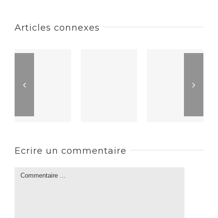
Articles connexes
Ecrire un commentaire