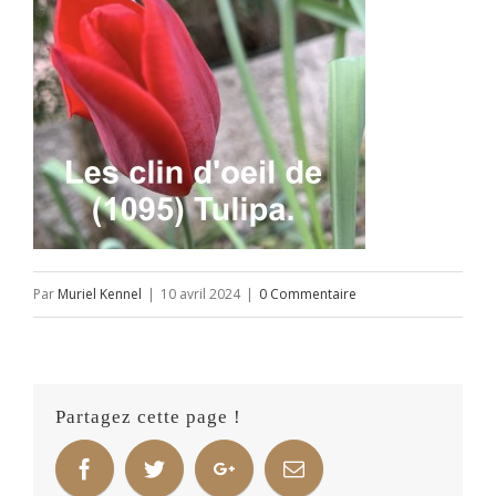
Par
Muriel Kennel
|
10 avril 2024
|
0 Commentaire
Partagez cette page !