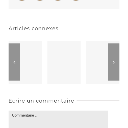
Articles connexes
Ecrire un commentaire