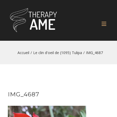
Accueil
/
Le clin d'oeil de (1095) Tulipa
/
IMG_4687
IMG_4687