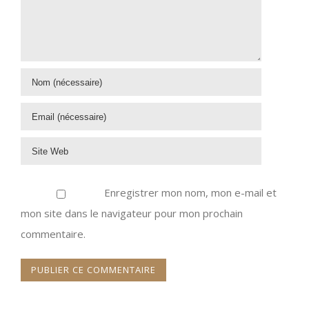
Enregistrer mon nom, mon e-mail et
mon site dans le navigateur pour mon prochain
commentaire.