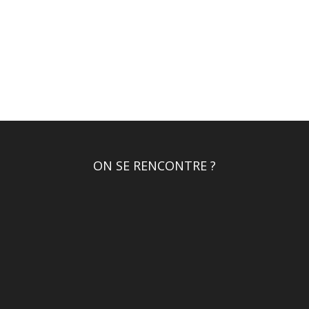
ON SE RENCONTRE ?