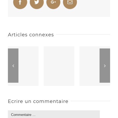
Articles connexes
Ecrire un commentaire