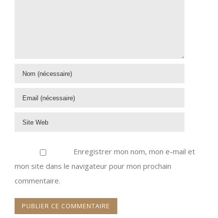
Enregistrer mon nom, mon e-mail et
mon site dans le navigateur pour mon prochain
commentaire.