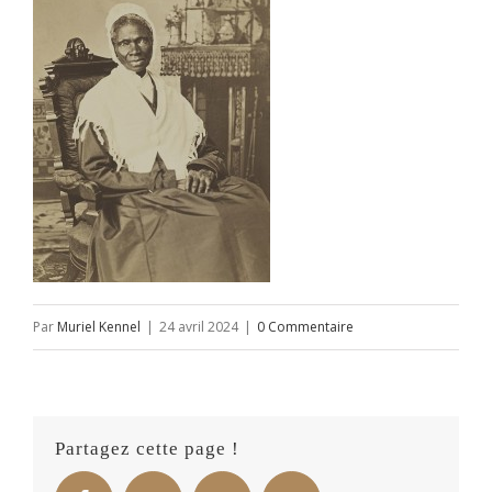
Par
Muriel Kennel
|
24 avril 2024
|
0 Commentaire
Partagez cette page !