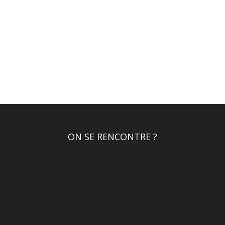
ON SE RENCONTRE ?