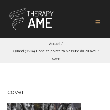
Accueil
/
Quand (9504) Lionel te pointe ta blessure du 28 avril
/
cover
cover