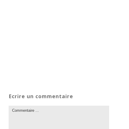
Ecrire un commentaire