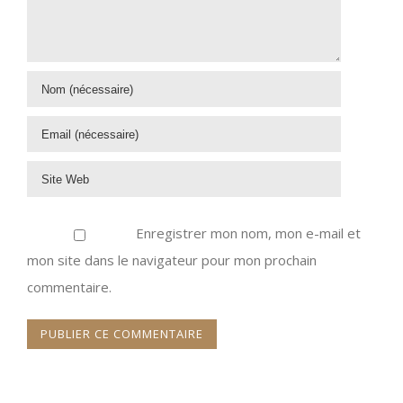
Enregistrer mon nom, mon e-mail et
mon site dans le navigateur pour mon prochain
commentaire.