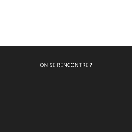
ON SE RENCONTRE ?