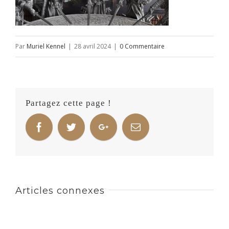
Par
Muriel Kennel
|
28 avril 2024
|
0 Commentaire
Partagez cette page !
Articles connexes