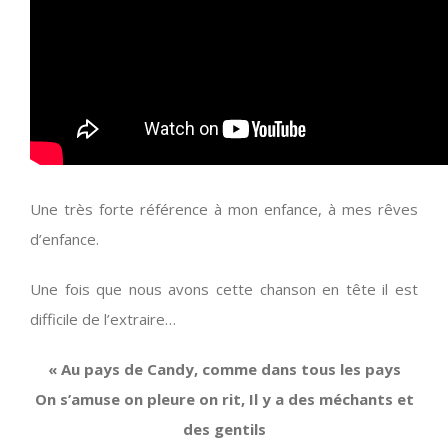
Une très forte référence à mon enfance, à mes rêves
d’enfance.
Une fois que nous avons cette chanson en tête il est
difficile de l’extraire…
« Au pays de Candy, comme dans tous les pays
On s’amuse on pleure on rit, Il y a des méchants et
des gentils