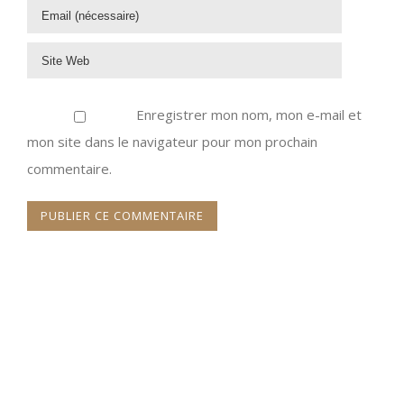
Enregistrer mon nom, mon e-mail et
mon site dans le navigateur pour mon prochain
commentaire.