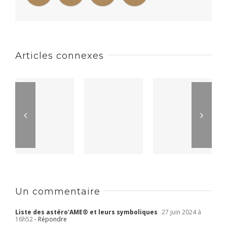
Articles connexes
Un commentaire
Liste des astéro'AME® et leurs symboliques
27 juin 2024 à
16h52
- Répondre