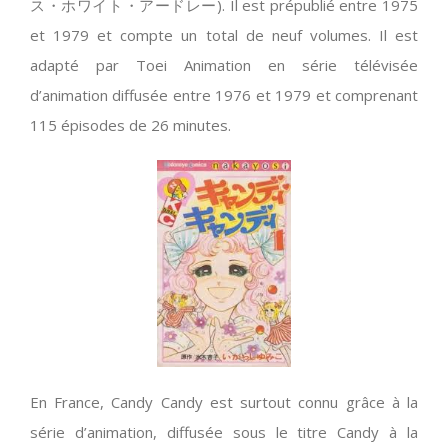
ス・ホワイト・アードレー). Il est prépublié entre 1975
et 1979 et compte un total de neuf volumes. Il est
adapté par Toei Animation en série télévisée
d’animation diffusée entre 1976 et 1979 et comprenant
115 épisodes de 26 minutes.
En France, Candy Candy est surtout connu grâce à la
série d’animation, diffusée sous le titre Candy à la