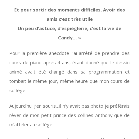
Et pour sortir des moments difficiles, Avoir des
amis c’est très utile
Un peu d’astuce, d’espièglerie, c’est la vie de
Candy… »
Pour la première anecdote j’ai arrêté de prendre des
cours de piano après 4 ans, étant donné que le dessin
animé avait été changé dans sa programmation et
tombait le même jour, même heure que mon cours de
solfège.
Aujourd’hui j’en souris…il n’y avait pas photo je préférais
rêver de mon petit prince des collines Anthony que de
m’atteler au solfège.