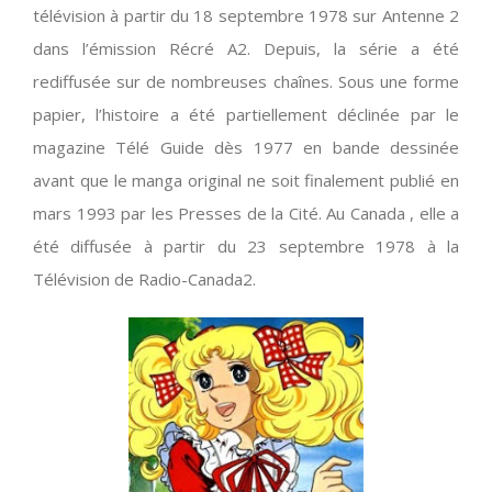
télévision à partir du 18 septembre 1978 sur Antenne 2
dans l’émission Récré A2. Depuis, la série a été
rediffusée sur de nombreuses chaînes. Sous une forme
papier, l’histoire a été partiellement déclinée par le
magazine Télé Guide dès 1977 en bande dessinée
avant que le manga original ne soit finalement publié en
mars 1993 par les Presses de la Cité. Au Canada , elle a
été diffusée à partir du 23 septembre 1978 à la
Télévision de Radio-Canada2.