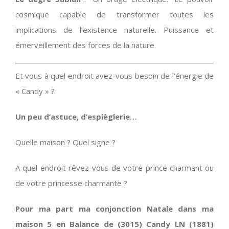
cosmique capable de transformer toutes les
implications de l’existence naturelle. Puissance et
émerveillement des forces de la nature.
Et vous à quel endroit avez-vous besoin de l’énergie de
« Candy » ?
Un peu d’astuce, d’espièglerie…
Quelle maison ? Quel signe ?
A quel endroit rêvez-vous de votre prince charmant ou
de votre princesse charmante ?
Pour ma part ma conjonction Natale dans ma
maison 5 en Balance de (3015) Candy LN (1881)