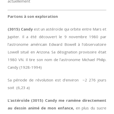
actuellement
Partons à son exploration
(3015) Candy
est un astéroïde qui orbite entre Mars et
Jupiter. Il a été découvert le 9 novembre 1980 par
l’astronome américain Edward Bowell à l’observatoire
Lowell situé en Arizona. Sa désignation provisoire était
1980 VN. Il tire son nom de l’astronome Michael Philip.
Candy (1928-1994)
Sa période de révolution est d’environ ~2 276 jours
soit (6,23 a)
L’astéroïde (3015) Candy me ramène directement
au dessin animé de mon enfance,
en plus du sucre