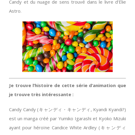
Candy et du nuage de sens trouvé dans le livre d’Elie
Astro.
Je trouve l’histoire de cette série d’animation que
je trouve très intéressante :
Candy Candy (キャンディ・キャンディ, Kyandi Kyandi?)
est un manga créé par Yumiko Igarashi et Kyoko Mizuki
ayant pour héroïne Candice White Ardley (キャンディ