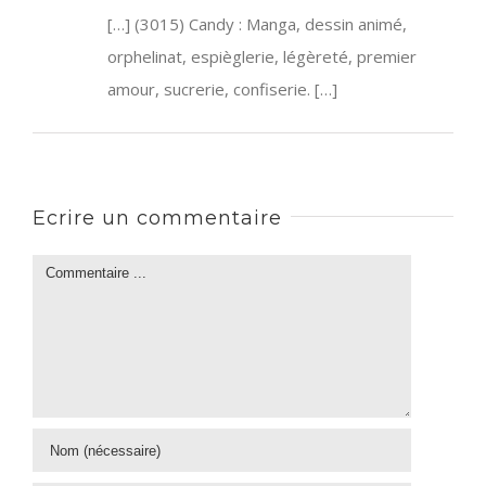
[…] (3015) Candy : Manga, dessin animé,
orphelinat, espièglerie, légèreté, premier
amour, sucrerie, confiserie. […]
Ecrire un commentaire