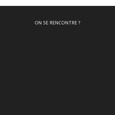
ON SE RENCONTRE ?