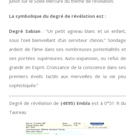
Junon sur le Soleil Mercure du thème de révélation.
La symbolique du degré de révélation est :
Degré Sabian
: “Un petit agneau blanc et un enfant,
sous l’oeil bienveillant d’un serviteur chinois.” Sondage
ardent de l’âme dans ses nombreuses potentialités et
ses portées supérieures. Auto-expansion, ou refus de
grandir en Esprit. Croissance de la conscience dans ses
premiers éveils tactils aux merveilles de la vie peu
sophistiquée.”
Degré de révélation de
(4895) Embla
est à 0°51 R du
Taureau