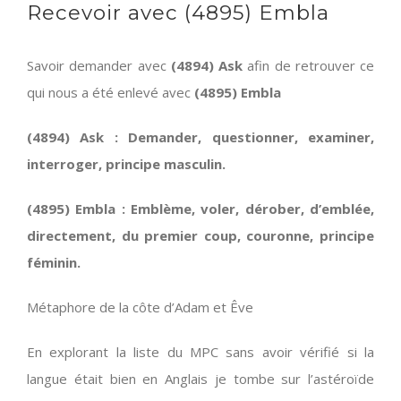
Recevoir avec (4895) Embla
Savoir demander avec
(4894) Ask
afin de retrouver ce
qui nous a été enlevé avec
(4895) Embla
(4894) Ask : Demander, questionner, examiner,
interroger, principe masculin.
(4895) Embla : Emblème, voler, dérober, d’emblée,
directement, du premier coup, couronne, principe
féminin.
Métaphore de la côte d’Adam et Êve
En explorant la liste du MPC sans avoir vérifié si la
langue était bien en Anglais je tombe sur l’astéroïde