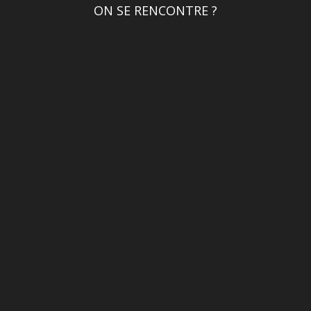
ON SE RENCONTRE ?