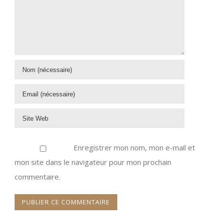
Enregistrer mon nom, mon e-mail et
mon site dans le navigateur pour mon prochain
commentaire.