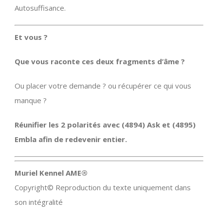
Autosuffisance.
Et vous ?
Que vous raconte ces deux fragments d’âme ?
Ou placer votre demande ? ou récupérer ce qui vous
manque ?
Réunifier les 2 polarités avec (4894) Ask et (4895)
Embla afin de redevenir entier.
Muriel Kennel AME®
Copyright© Reproduction du texte uniquement dans
son intégralité