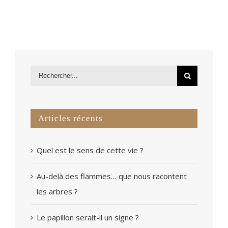
Articles récents
Quel est le sens de cette vie ?
Au-delà des flammes… que nous racontent
les arbres ?
Le papillon serait-il un signe ?