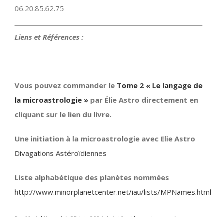
06.20.85.62.75
Liens et Références :
Vous pouvez commander le
Tome 2 « Le langage de
la microastrologie »
par Élie Astro directement en
cliquant sur le lien du livre.
Une initiation à la microastrologie avec Elie Astro
Divagations Astéroïdiennes
Liste alphabétique des planètes nommées
http://www.minorplanetcenter.net/iau/lists/MPNames.html