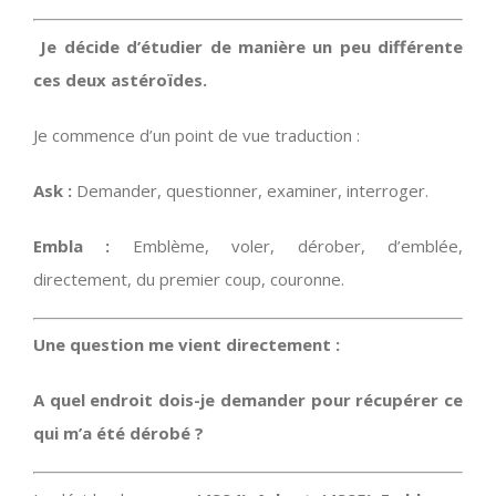
Je décide d’étudier de manière un peu différente
ces deux astéroïdes.
Je commence d’un point de vue traduction :
Ask :
Demander, questionner, examiner, interroger.
Embla :
Emblème, voler, dérober, d’emblée,
directement, du premier coup, couronne.
Une question me vient directement :
A quel endroit dois-je demander pour récupérer ce
qui m’a été dérobé ?