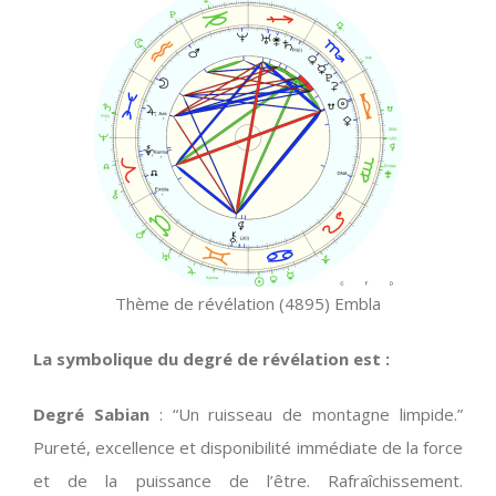
Thème de révélation (4895) Embla
La symbolique du degré de révélation est :
Degré Sabian
: “Un ruisseau de montagne limpide.”
Pureté, excellence et disponibilité immédiate de la force
et de la puissance de l’être. Rafraîchissement.