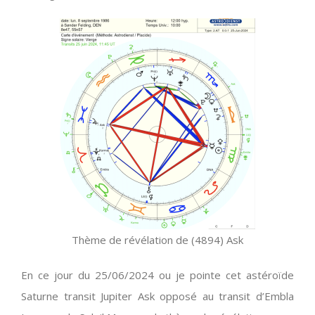
Thème de révélation de (4894) Ask
En ce jour du 25/06/2024 ou je pointe cet astéroïde
Saturne transit Jupiter Ask opposé au transit d’Embla