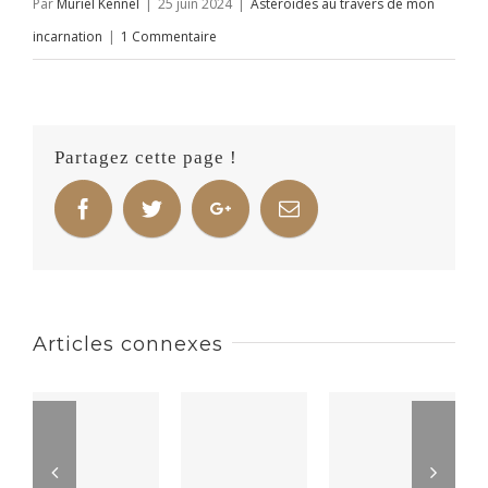
Par
Muriel Kennel
|
25 juin 2024
|
Astéroïdes au travers de mon
incarnation
|
1 Commentaire
Partagez cette page !
Articles connexes