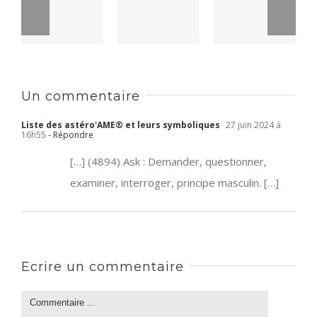
Un commentaire
Liste des astéro'AME® et leurs symboliques
27 juin 2024 à
16h55
- Répondre
[…] (4894) Ask : Demander, questionner,
examiner, interroger, principe masculin. […]
Ecrire un commentaire