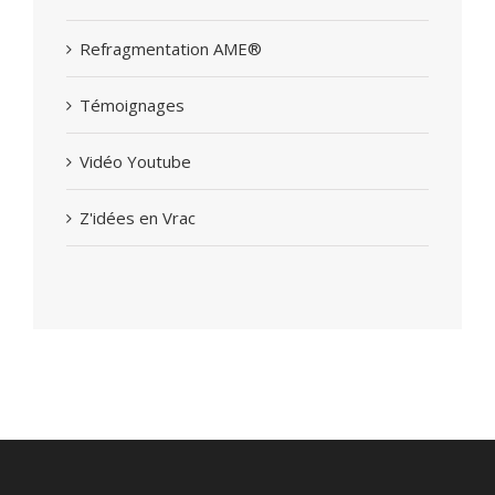
Refragmentation AME®
Témoignages
Vidéo Youtube
Z'idées en Vrac