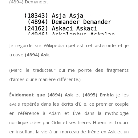
(4894) Demander.
Je regarde sur Wikipedia quel est cet astéroïde et je
trouve
(4894) Ask.
(Merci le traducteur qui me pointe des fragments
d’âmes d’une manière différente.)
Évidement que (4894) Ask
et
(4895) Embla
je les
avais repérés dans les écrits d’Elie, ce premier couple
en référence à Adam et Êve dans la mythologie
nordique crées par Odin et ses frères Hoenir et Lodurr
en insuflant la vie à un morceau de frène en Ask et un