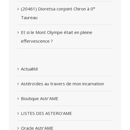
(20461) Dioretsa conjoint Chiron à 0°
Taureau
Et si le Mont Olympe était en pleine
effervescence ?
Actualité
Astéroïdes au travers de mon incarnation
Boutique Astr'AME
LISTES DES ASTERO'AME
Oracle Astr'AME