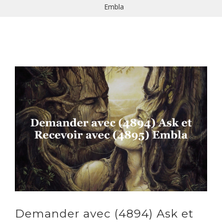
Embla
Demander avec (4894) Ask et