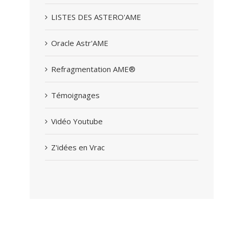
LISTES DES ASTERO'AME
Oracle Astr'AME
Refragmentation AME®
Témoignages
Vidéo Youtube
Z'idées en Vrac