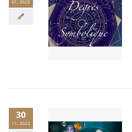
01, 2023
30
11, 2022