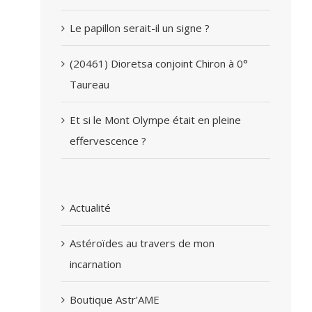
Le papillon serait-il un signe ?
(20461) Dioretsa conjoint Chiron à 0°
Taureau
Et si le Mont Olympe était en pleine
effervescence ?
Actualité
Astéroïdes au travers de mon
incarnation
Boutique Astr'AME