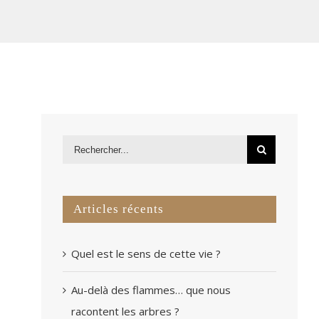
Articles récents
Quel est le sens de cette vie ?
Au-delà des flammes… que nous
racontent les arbres ?