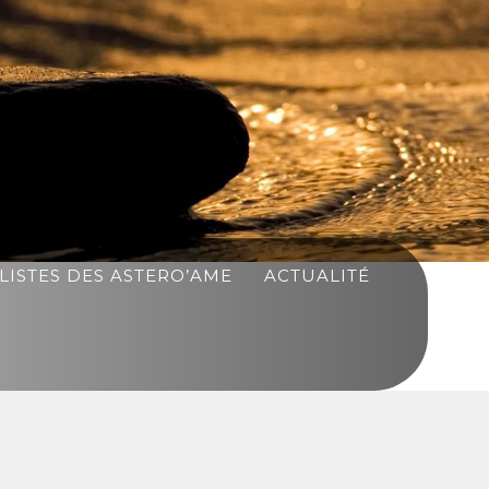
LISTES DES ASTERO’AME
ACTUALITÉ