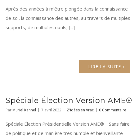
Après des années à m’être plongée dans la connaissance
de soi, la connaissance des autres, au travers de multiples
supports, de multiples outils, [...]
LIRE LA SUITE
Spéciale Élection Version AME®
Par
Muriel Kennel
|
7 avril 2022
|
Z'idées en Vrac
|
0 Commentaire
Spéciale Élection Présidentielle Version AME® Sans faire
de politique et de manière très humble et bienveillante