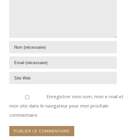
Enregistrer mon nom, mon e-mail et
mon site dans le navigateur pour mon prochain
commentaire.