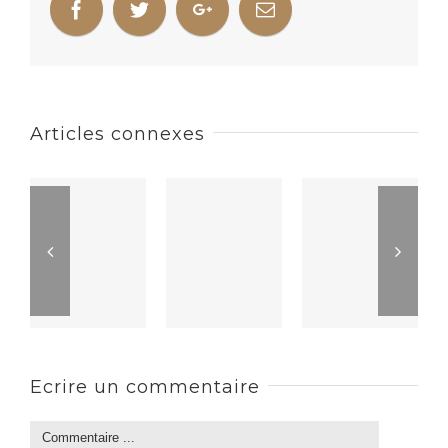
Articles connexes
Ecrire un commentaire