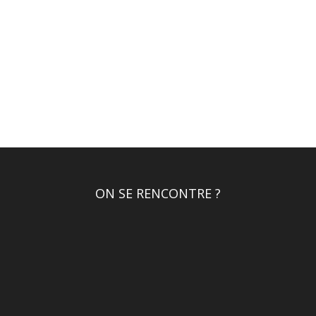
ON SE RENCONTRE ?