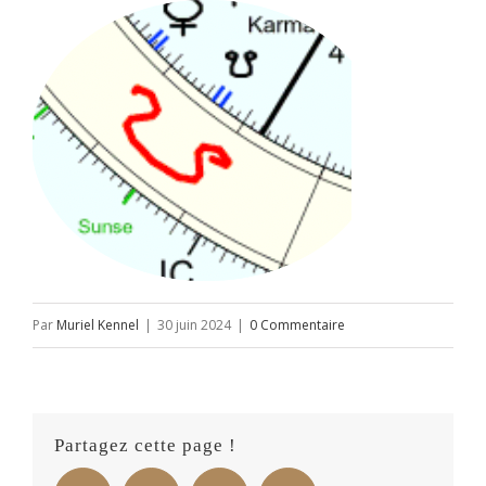
Par
Muriel Kennel
|
30 juin 2024
|
0 Commentaire
Partagez cette page !