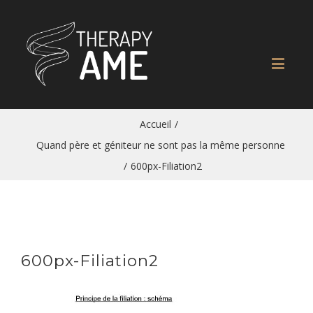
Accueil
/
Quand père et géniteur ne sont pas la même personne
/
600px-Filiation2
600px-Filiation2