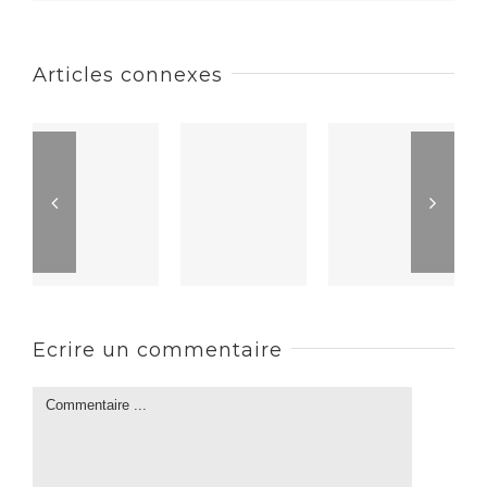
Articles connexes
Ecrire un commentaire