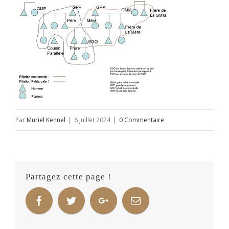
Par
Muriel Kennel
|
6 juillet 2024
|
0 Commentaire
Partagez cette page !