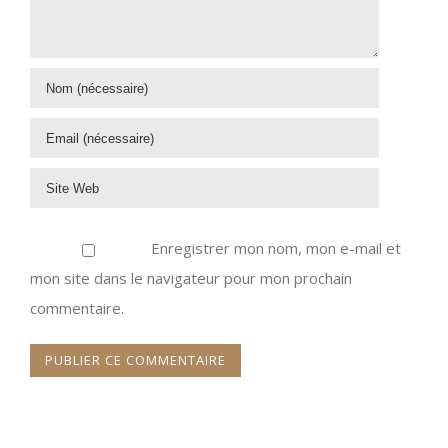
Enregistrer mon nom, mon e-mail et
mon site dans le navigateur pour mon prochain
commentaire.