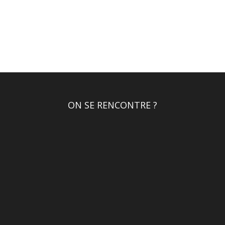
ON SE RENCONTRE ?