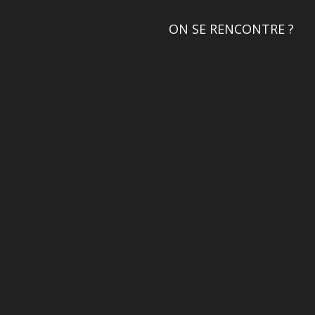
ON SE RENCONTRE ?