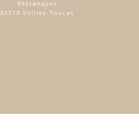
Restanques
83210 Sollies-Toucas