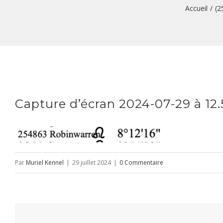
Accueil
/
(2
Capture d’écran 2024-07-29 à 12
Par
Muriel Kennel
|
29 juillet 2024
|
0 Commentaire