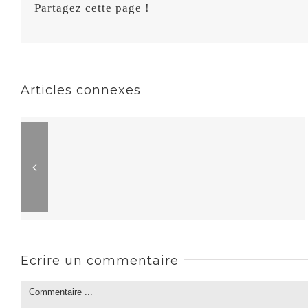
Partagez cette page !
Articles connexes
Ecrire un commentaire