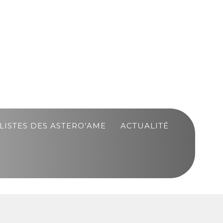
LISTES DES ASTERO’AME
ACTUALITÉ