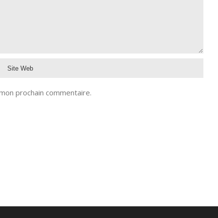
 mon prochain commentaire.