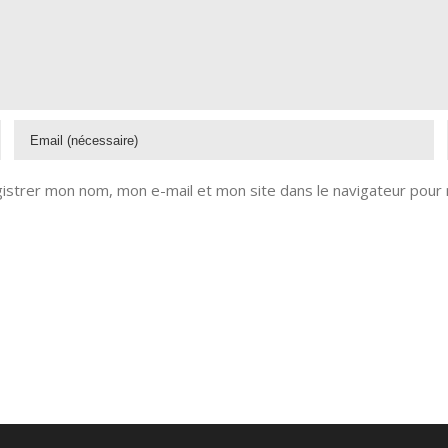
istrer mon nom, mon e-mail et mon site dans le navigateur pour