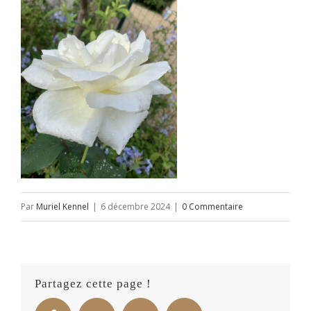
Par
Muriel Kennel
|
6 décembre 2024
|
0 Commentaire
Partagez cette page !