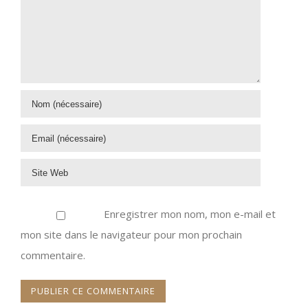
Enregistrer mon nom, mon e-mail et
mon site dans le navigateur pour mon prochain
commentaire.