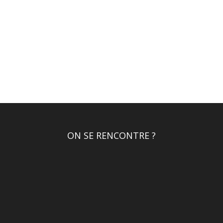
ON SE RENCONTRE ?