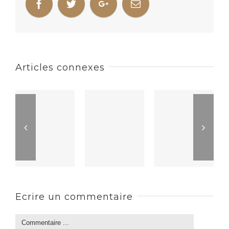
Articles connexes
Ecrire un commentaire