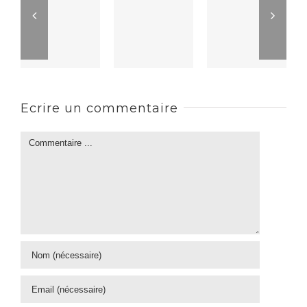
Ecrire un commentaire