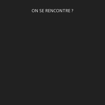
ON SE RENCONTRE ?