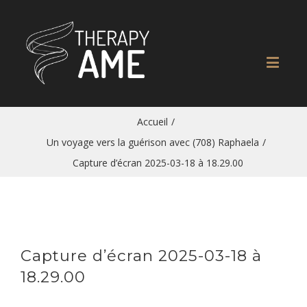
Accueil
/
Un voyage vers la guérison avec (708) Raphaela
/
Capture d’écran 2025-03-18 à 18.29.00
Capture d’écran 2025-03-18 à
18.29.00