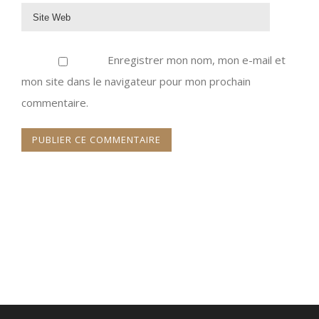
Enregistrer mon nom, mon e-mail et
mon site dans le navigateur pour mon prochain
commentaire.