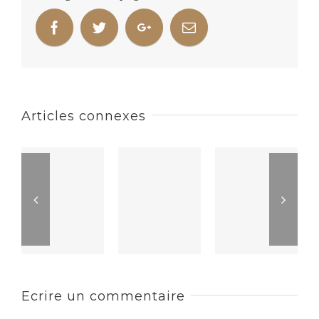
Articles connexes
Ecrire un commentaire