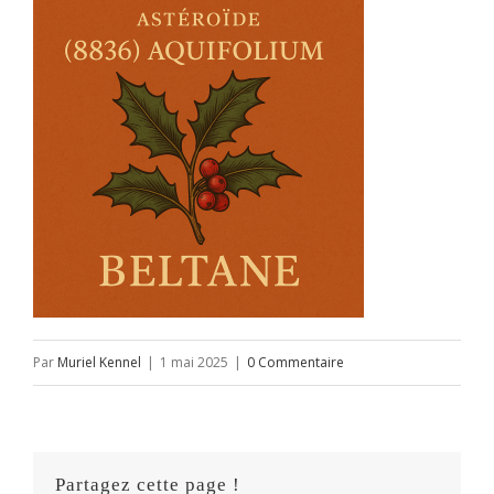
Par
Muriel Kennel
|
1 mai 2025
|
0 Commentaire
Partagez cette page !