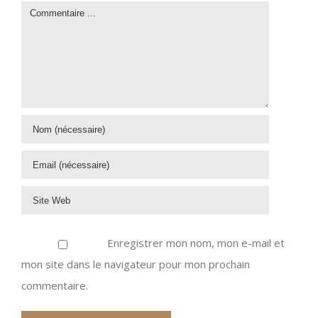
Enregistrer mon nom, mon e-mail et
mon site dans le navigateur pour mon prochain
commentaire.