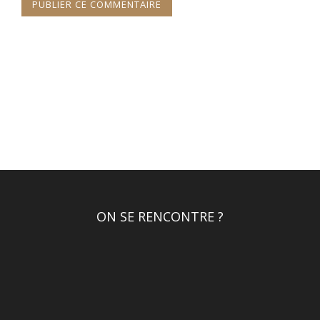
ON SE RENCONTRE ?