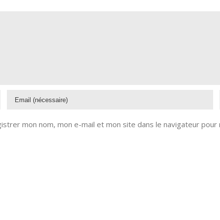
istrer mon nom, mon e-mail et mon site dans le navigateur pour