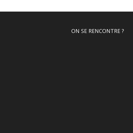
ON SE RENCONTRE ?