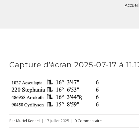
Accueil
Capture d’écran 2025-07-17 à 11.1
Par
Muriel Kennel
|
17 juillet 2025
|
0 Commentaire