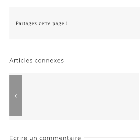
Partagez cette page !
Articles connexes
Ecrire un commentaire