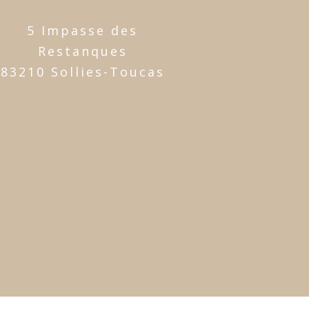
5 Impasse des
Restanques
83210 Sollies-Toucas