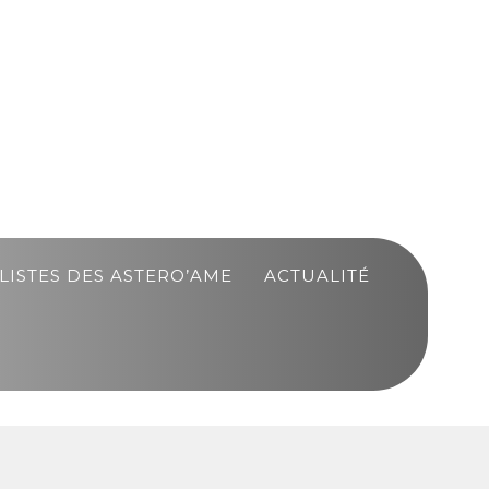
LISTES DES ASTERO’AME
ACTUALITÉ