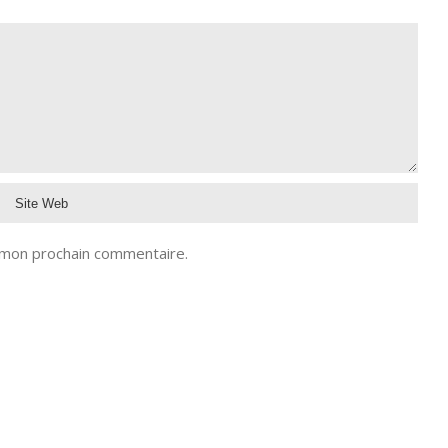
 mon prochain commentaire.