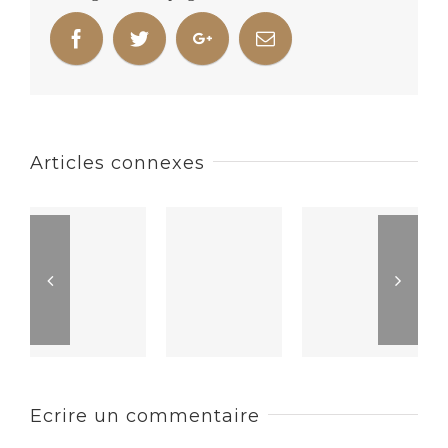
Articles connexes
Ecrire un commentaire