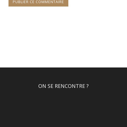
ON SE RENCONTRE ?