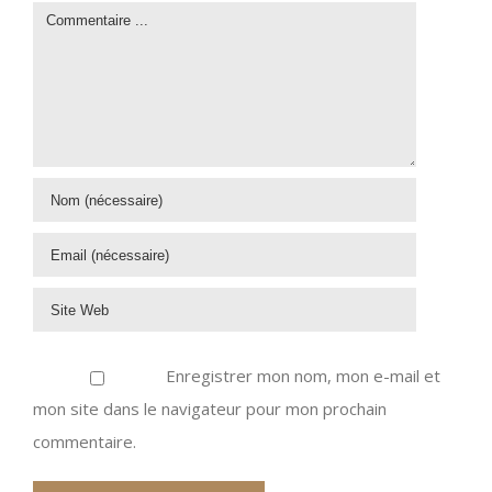
Enregistrer mon nom, mon e-mail et
mon site dans le navigateur pour mon prochain
commentaire.