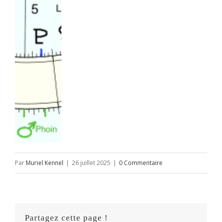
Par
Muriel Kennel
|
26 juillet 2025
|
0 Commentaire
Partagez cette page !