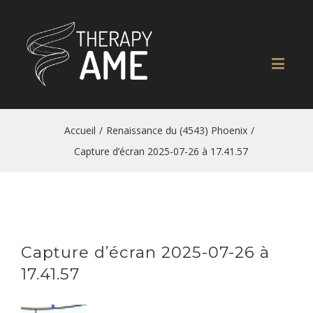
Accueil
/
Renaissance du (4543) Phoenix
/
Capture d’écran 2025-07-26 à 17.41.57
Capture d’écran 2025-07-26 à
17.41.57