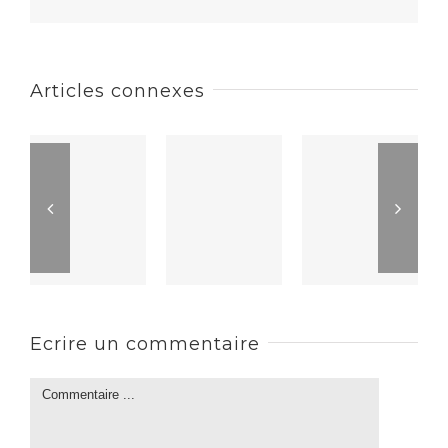
Articles connexes
Ecrire un commentaire