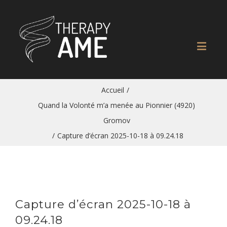
Accueil
/
Quand la Volonté m’a menée au Pionnier (4920)
Gromov
/
Capture d’écran 2025-10-18 à 09.24.18
Capture d’écran 2025-10-18 à
09.24.18