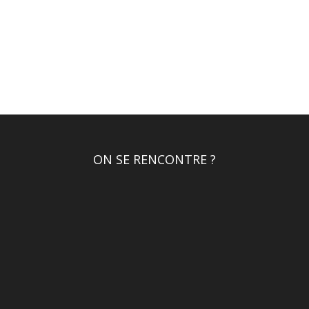
ON SE RENCONTRE ?