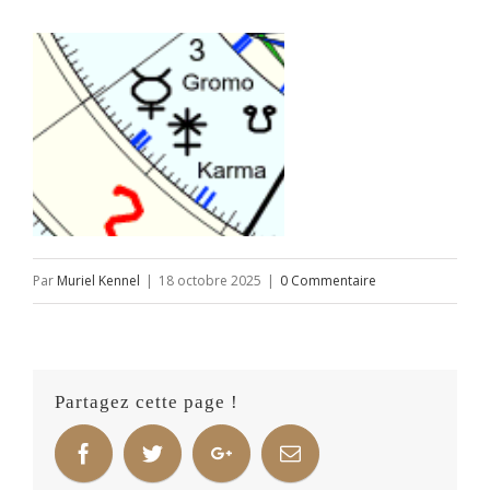
Par
Muriel Kennel
|
18 octobre 2025
|
0 Commentaire
Partagez cette page !