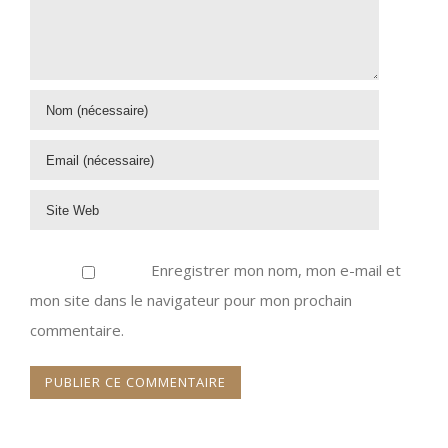
Enregistrer mon nom, mon e-mail et
mon site dans le navigateur pour mon prochain
commentaire.