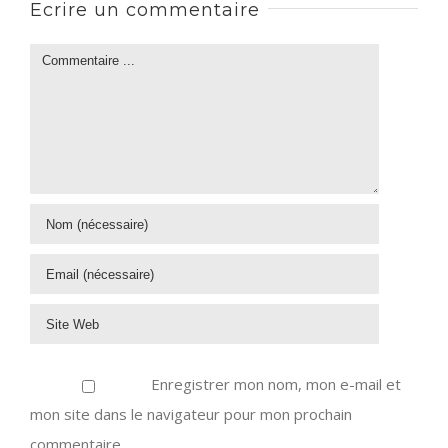
Ecrire un commentaire
Enregistrer mon nom, mon e-mail et
mon site dans le navigateur pour mon prochain
commentaire.