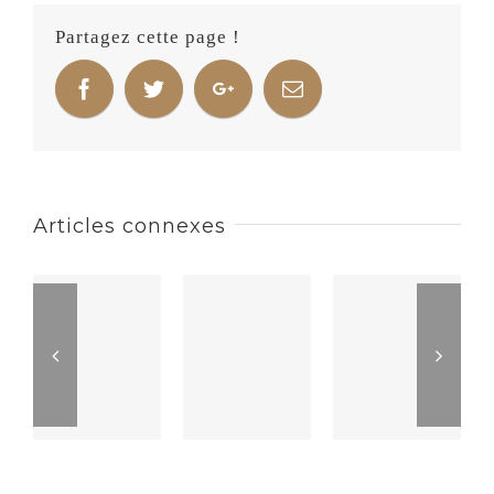
Partagez cette page !
Articles connexes