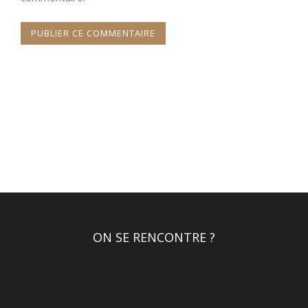
ON SE RENCONTRE ?