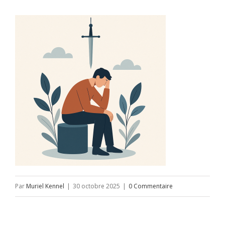
Par
Muriel Kennel
|
30 octobre 2025
|
0 Commentaire