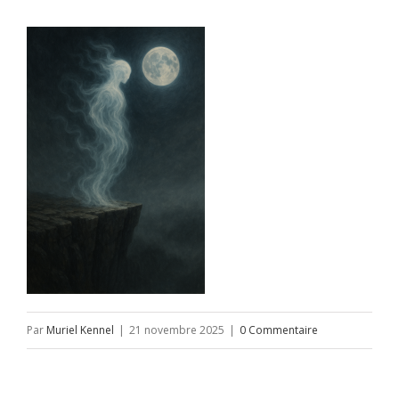
Par
Muriel Kennel
|
21 novembre 2025
|
0 Commentaire