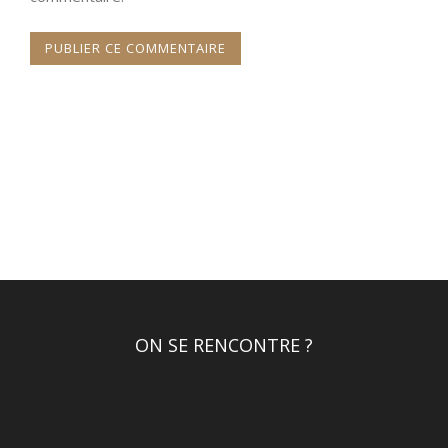
ON SE RENCONTRE ?