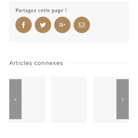
Partagez cette page !
Articles connexes