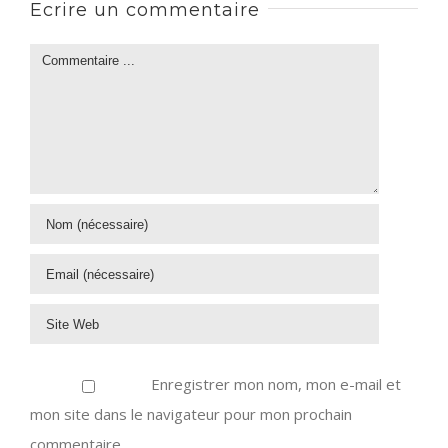
Ecrire un commentaire
Enregistrer mon nom, mon e-mail et
mon site dans le navigateur pour mon prochain
commentaire.