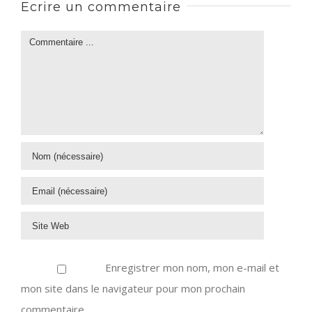
Ecrire un commentaire
Enregistrer mon nom, mon e-mail et
mon site dans le navigateur pour mon prochain
commentaire.