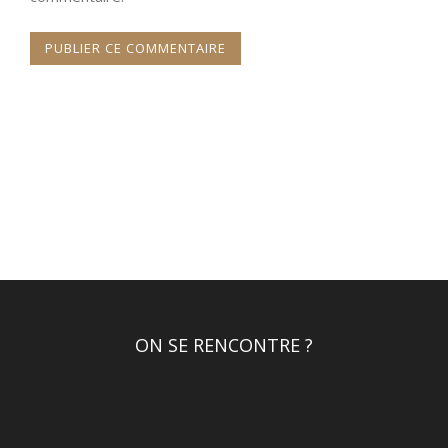
ON SE RENCONTRE ?