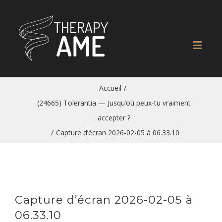
Accueil
/
(24665) Tolerantia — Jusqu’où peux-tu vraiment
accepter ?
/
Capture d’écran 2026-02-05 à 06.33.10
Capture d’écran 2026-02-05 à
06.33.10