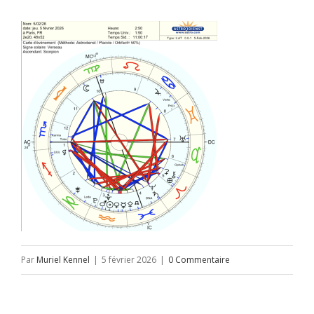
Par
Muriel Kennel
|
5 février 2026
|
0 Commentaire