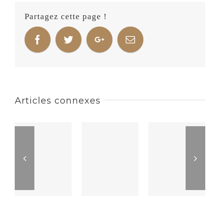
Partagez cette page !
Articles connexes