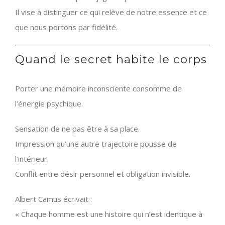
Il vise à distinguer ce qui relève de notre essence et ce
que nous portons par fidélité.
Quand le secret habite le corps
Porter une mémoire inconsciente consomme de
l’énergie psychique.
Sensation de ne pas être à sa place.
Impression qu’une autre trajectoire pousse de
l’intérieur.
Conflit entre désir personnel et obligation invisible.
Albert Camus
écrivait :
« Chaque homme est une histoire qui n’est identique à