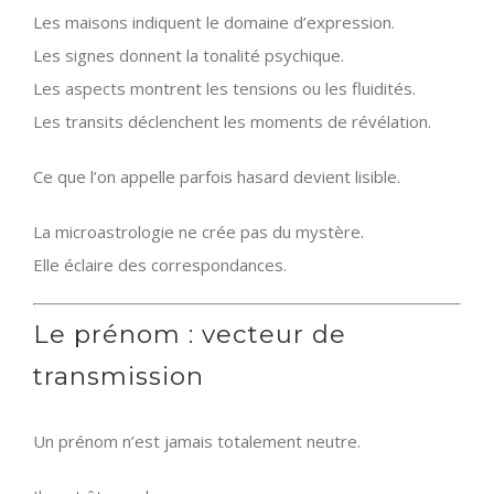
Les maisons indiquent le domaine d’expression.
Les signes donnent la tonalité psychique.
Les aspects montrent les tensions ou les fluidités.
Les transits déclenchent les moments de révélation.
Ce que l’on appelle parfois hasard devient lisible.
La microastrologie ne crée pas du mystère.
Elle éclaire des correspondances.
Le prénom : vecteur de
transmission
Un prénom n’est jamais totalement neutre.