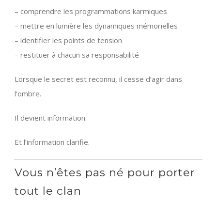
– comprendre les programmations karmiques
– mettre en lumière les dynamiques mémorielles
– identifier les points de tension
– restituer à chacun sa responsabilité
Lorsque le secret est reconnu, il cesse d’agir dans
l’ombre.
Il devient information.
Et l’information clarifie.
Vous n’êtes pas né pour porter
tout le clan