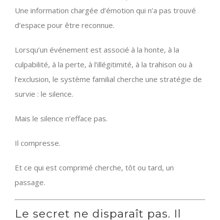
Une information chargée d’émotion qui n’a pas trouvé
d’espace pour être reconnue.
Lorsqu’un événement est associé à la honte, à la
culpabilité, à la perte, à l’illégitimité, à la trahison ou à
l’exclusion, le système familial cherche une stratégie de
survie : le silence.
Mais le silence n’efface pas.
Il compresse.
Et ce qui est comprimé cherche, tôt ou tard, un
passage.
Le secret ne disparaît pas. Il