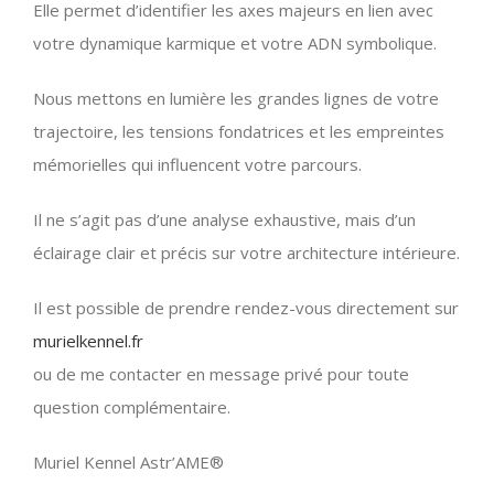
Elle permet d’identifier les axes majeurs en lien avec
votre dynamique karmique et votre ADN symbolique.
Nous mettons en lumière les grandes lignes de votre
trajectoire, les tensions fondatrices et les empreintes
mémorielles qui influencent votre parcours.
Il ne s’agit pas d’une analyse exhaustive, mais d’un
éclairage clair et précis sur votre architecture intérieure.
Il est possible de prendre rendez-vous directement sur
murielkennel.fr
ou de me contacter en message privé pour toute
question complémentaire.
Muriel Kennel Astr’AME®