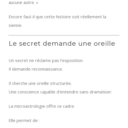
aucune autre. »
Encore faut-il que cette histoire soit réellement la
sienne.
Le secret demande une oreille
Un secret ne réclame pas l’exposition.
Il demande reconnaissance.
Il cherche une oreille structurée.
Une conscience capable d’entendre sans dramatiser.
La microastrologie offre ce cadre.
Elle permet de :