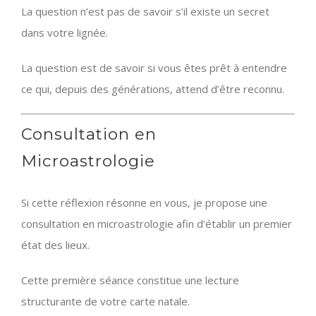
La question n’est pas de savoir s’il existe un secret
dans votre lignée.
La question est de savoir si vous êtes prêt à entendre
ce qui, depuis des générations, attend d’être reconnu.
Consultation en
Microastrologie
Si cette réflexion résonne en vous, je propose une
consultation en microastrologie afin d’établir un premier
état des lieux.
Cette première séance constitue une lecture
structurante de votre carte natale.