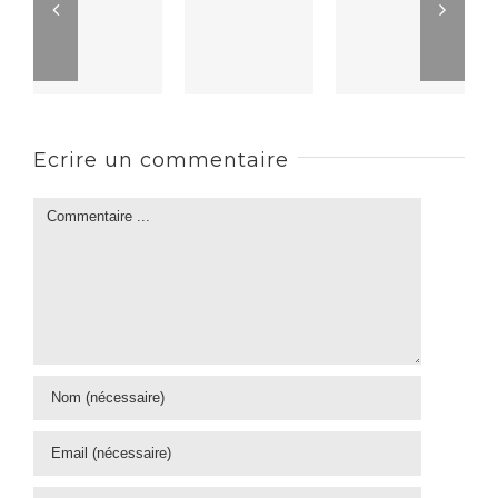
Ecrire un commentaire