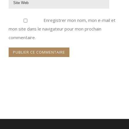
Enregistrer mon nom, mon e-mail et
mon site dans le navigateur pour mon prochain
commentaire.