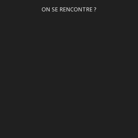
ON SE RENCONTRE ?