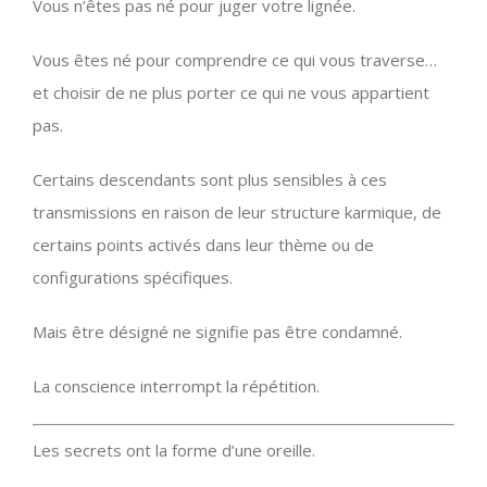
Vous n’êtes pas né pour juger votre lignée.
Vous êtes né pour comprendre ce qui vous traverse…
et choisir de ne plus porter ce qui ne vous appartient
pas.
Certains descendants sont plus sensibles à ces
transmissions en raison de leur structure karmique, de
certains points activés dans leur thème ou de
configurations spécifiques.
Mais être désigné ne signifie pas être condamné.
La conscience interrompt la répétition.
Les secrets ont la forme d’une oreille.