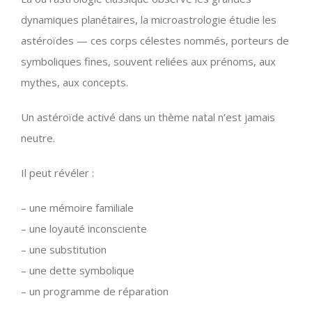
dynamiques planétaires, la microastrologie étudie les
astéroïdes — ces corps célestes nommés, porteurs de
symboliques fines, souvent reliées aux prénoms, aux
mythes, aux concepts.
Un astéroïde activé dans un thème natal n’est jamais
neutre.
Il peut révéler :
– une mémoire familiale
– une loyauté inconsciente
– une substitution
– une dette symbolique
– un programme de réparation