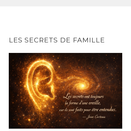
LES SECRETS DE FAMILLE