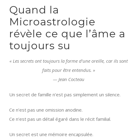
Quand la
Microastrologie
révèle ce que l’âme a
toujours su
« Les secrets ont toujours la forme d’une oreille, car ils sont
faits pour être entendus. »
—
Jean Cocteau
Un secret de famille n’est pas simplement un silence.
Ce n’est pas une omission anodine.
Ce n’est pas un détail égaré dans le récit familial.
Un secret est une mémoire encapsulée.