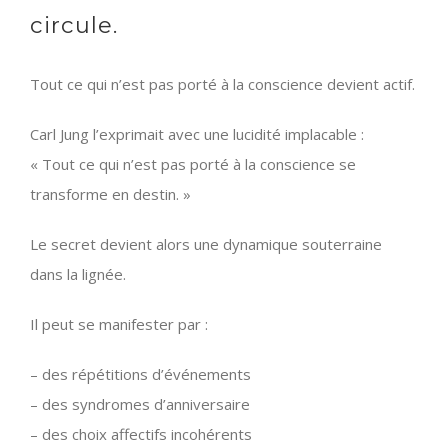
circule.
Tout ce qui n’est pas porté à la conscience devient actif.
Carl Jung
l’exprimait avec une lucidité implacable :
« Tout ce qui n’est pas porté à la conscience se
transforme en destin. »
Le secret devient alors une dynamique souterraine
dans la lignée.
Il peut se manifester par :
– des répétitions d’événements
– des syndromes d’anniversaire
– des choix affectifs incohérents