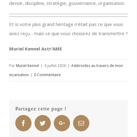
devoir, discipline, stratégie, gouvernance, organisation.
Et si votre plus grand héritage n’était pas ce que vous
avez reçu… mais ce que vous choisirez de transmettre ?
Muriel Kennel Astr’AME
Par
Muriel Kennel
|
9 juillet 2026
|
Astéroïdes au travers de mon
incarnation
|
0 Commentaire
Partagez cette page !