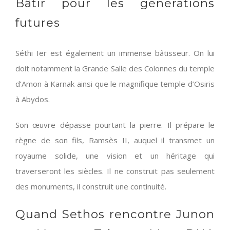
Bâtir pour les générations
futures
Séthi Ier est également un immense bâtisseur. On lui
doit notamment la Grande Salle des Colonnes du temple
d’Amon à Karnak ainsi que le magnifique temple d’Osiris
à Abydos.
Son œuvre dépasse pourtant la pierre. Il prépare le
règne de son fils, Ramsès II, auquel il transmet un
royaume solide, une vision et un héritage qui
traverseront les siècles. Il ne construit pas seulement
des monuments, il construit une continuité.
Quand Sethos rencontre Junon