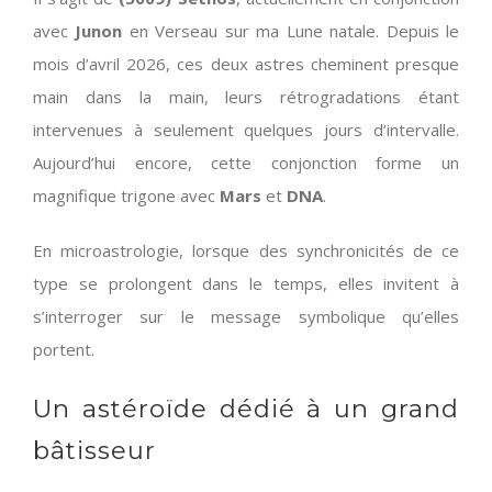
avec
Junon
en Verseau sur ma Lune natale. Depuis le
mois d’avril 2026, ces deux astres cheminent presque
main dans la main, leurs rétrogradations étant
intervenues à seulement quelques jours d’intervalle.
Aujourd’hui encore, cette conjonction forme un
magnifique trigone avec
Mars
et
DNA
.
En microastrologie, lorsque des synchronicités de ce
type se prolongent dans le temps, elles invitent à
s’interroger sur le message symbolique qu’elles
portent.
Un astéroïde dédié à un grand
bâtisseur