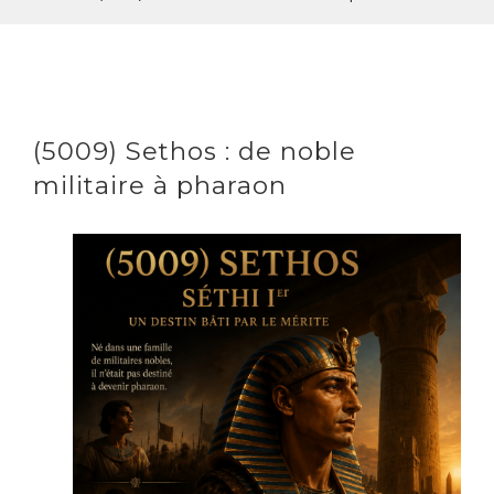
(5009) Sethos : de noble
militaire à pharaon