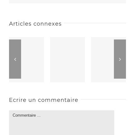
Articles connexes
Ecrire un commentaire