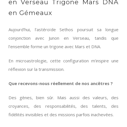
en Verseau Trigone Mars DNA
en Gémeaux
Aujourd’hui, l’astéroïde Sethos poursuit sa longue
conjonction avec Junon en Verseau, tandis que
l’ensemble forme un trigone avec Mars et DNA.
En microastrologie, cette configuration m’inspire une
réflexion sur la transmission.
Que recevons-nous réellement de nos ancêtres ?
Des gènes, bien sûr. Mais aussi des valeurs, des
croyances, des responsabilités, des talents, des
fidélités invisibles et des missions parfois inachevées.