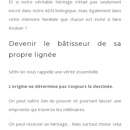
Et si notre véritable héritage n’était pas seulement
inscrit dans notre ADN biologique, mais également dans
cette mémoire familiale que chacun est invité à faire
évoluer ?
Devenir le bâtisseur de sa
propre lignée
Séthi Ier nous rappelle une vérité essentielle.
L’origine ne détermine pas toujours la destinée.
On peut naître loin du pouvoir et pourtant laisser une
empreinte qui traverse les millénaires.
On peut recevoir un héritage… Mais surtout choisir celui