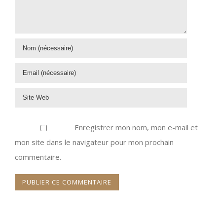
Enregistrer mon nom, mon e-mail et
mon site dans le navigateur pour mon prochain
commentaire.