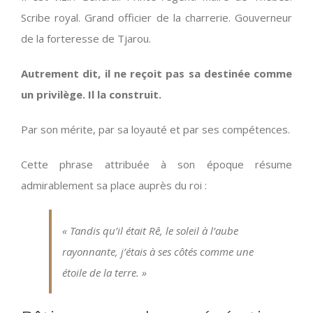
Scribe royal. Grand officier de la charrerie. Gouverneur
de la forteresse de Tjarou.
Autrement dit, il ne reçoit pas sa destinée comme
un privilège. Il la construit.
Par son mérite, par sa loyauté et par ses compétences.
Cette phrase attribuée à son époque résume
admirablement sa place auprès du roi :
« Tandis qu’il était Rê, le soleil à l’aube
rayonnante, j’étais à ses côtés comme une
étoile de la terre. »