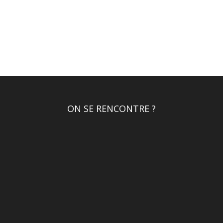
ON SE RENCONTRE ?