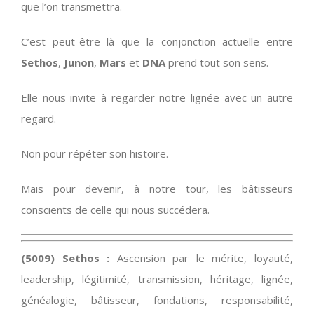
que l’on transmettra.
C’est peut-être là que la conjonction actuelle entre
Sethos
,
Junon
,
Mars
et
DNA
prend tout son sens.
Elle nous invite à regarder notre lignée avec un autre
regard.
Non pour répéter son histoire.
Mais pour devenir, à notre tour, les bâtisseurs
conscients de celle qui nous succédera.
(5009) Sethos :
Ascension par le mérite, loyauté,
leadership, légitimité, transmission, héritage, lignée,
généalogie, bâtisseur, fondations, responsabilité,