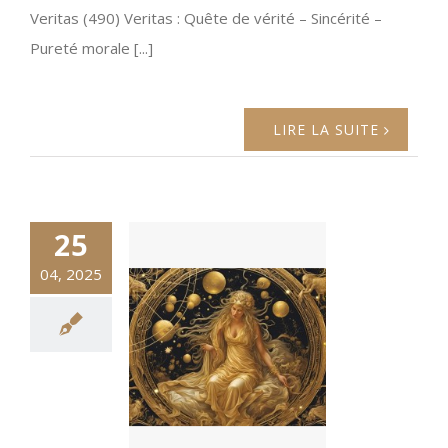
Veritas (490) Veritas : Quête de vérité – Sincérité –
Pureté morale [...]
LIRE LA SUITE
25
04, 2025