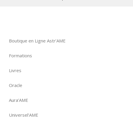
Boutique en Ligne Astr’AME
Formations
Livres
Oracle
Aura’AME
Universel’AME