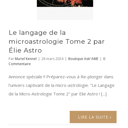
Le langage de la
microastrologie Tome 2 par
Élie Astro
Par
Muriel Kennel
|
28 mars 2024
|
Boutique Astr'AME
|
0
Commentaire
Annonce spéciale !! Préparez-vous à Re-plonger dans
l'univers captivant de la micro-astrologie. "Le Langage
de la Micro-Astrologie Tome 2" par Elie Astro ! [...]
LIRE LA SUITE