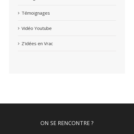
Témoignages
Vidéo Youtube
Z'idées en Vrac
ON SE RENCONTRE ?