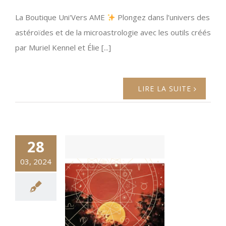
La Boutique Uni'Vers AME
Plongez dans l’univers des
astéroïdes et de la microastrologie avec les outils créés
par Muriel Kennel et Élie [...]
LIRE LA SUITE
28
03, 2024