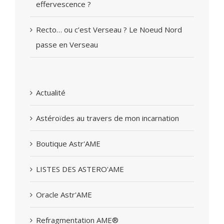
effervescence ?
Recto… ou c’est Verseau ? Le Noeud Nord
passe en Verseau
Actualité
Astéroïdes au travers de mon incarnation
Boutique Astr'AME
LISTES DES ASTERO'AME
Oracle Astr'AME
Refragmentation AME®