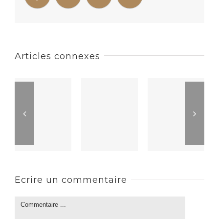
Articles connexes
Ecrire un commentaire