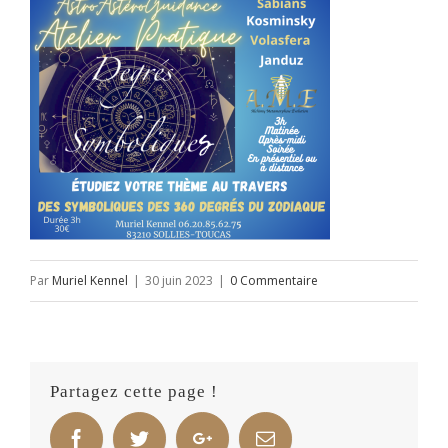
Par
Muriel Kennel
|
30 juin 2023
|
0 Commentaire
Partagez cette page !