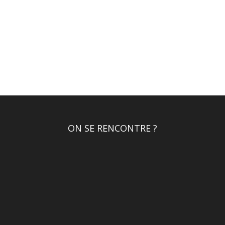
ON SE RENCONTRE ?