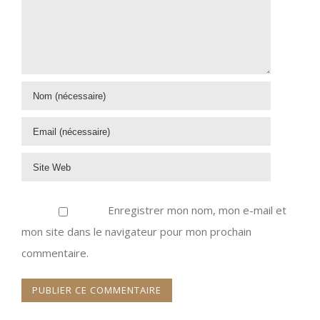
Enregistrer mon nom, mon e-mail et
mon site dans le navigateur pour mon prochain
commentaire.