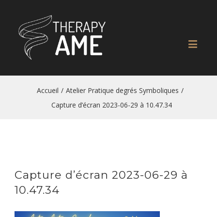
Accueil
/
Atelier Pratique degrés Symboliques
/
Capture d’écran 2023-06-29 à 10.47.34
Capture d’écran 2023-06-29 à
10.47.34