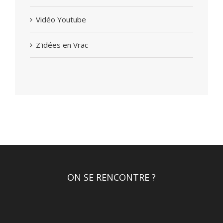
Vidéo Youtube
Z'idées en Vrac
ON SE RENCONTRE ?