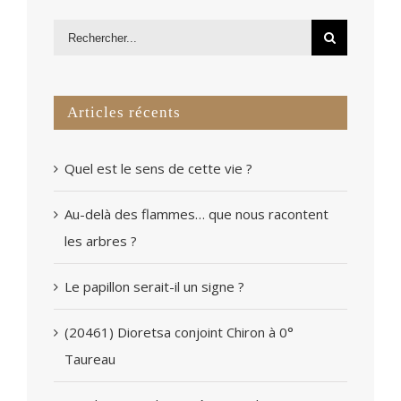
Articles récents
Quel est le sens de cette vie ?
Au-delà des flammes… que nous racontent
les arbres ?
Le papillon serait-il un signe ?
(20461) Dioretsa conjoint Chiron à 0°
Taureau