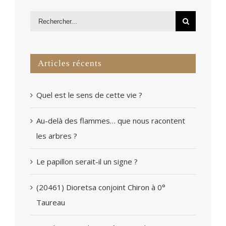
Articles récents
Quel est le sens de cette vie ?
Au-delà des flammes… que nous racontent
les arbres ?
Le papillon serait-il un signe ?
(20461) Dioretsa conjoint Chiron à 0°
Taureau