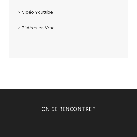
Vidéo Youtube
Z'idées en Vrac
ON SE RENCONTRE ?