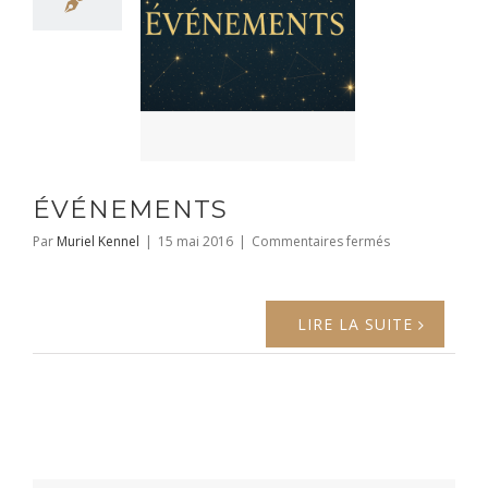
ÉVÉNEMENTS
sur
Par
Muriel Kennel
|
15 mai 2016
|
Commentaires fermés
ÉVÉNEMENTS
LIRE LA SUITE