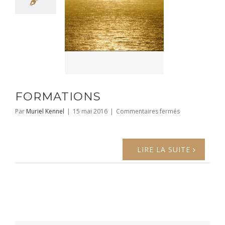
FORMATIONS
sur
Par
Muriel Kennel
|
15 mai 2016
|
Commentaires fermés
FORMATIONS
LIRE LA SUITE