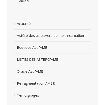
Taureau
Actualité
Astéroïdes au travers de mon incarnation
Boutique Astr'AME
LISTES DES ASTERO'AME
Oracle Astr'AME
Refragmentation AME®
Témoignages