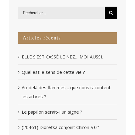
Articles récents
ELLE S’EST CASSÉ LE NEZ… MOI AUSSI.
Quel est le sens de cette vie ?
Au-delà des flammes… que nous racontent
les arbres ?
Le papillon serait-il un signe ?
(20461) Dioretsa conjoint Chiron à 0°