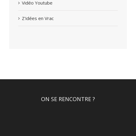
Vidéo Youtube
Z'idées en Vrac
ON SE RENCONTRE ?