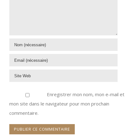
Enregistrer mon nom, mon e-mail et
mon site dans le navigateur pour mon prochain
commentaire.