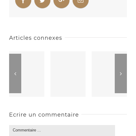
Articles connexes
Ecrire un commentaire