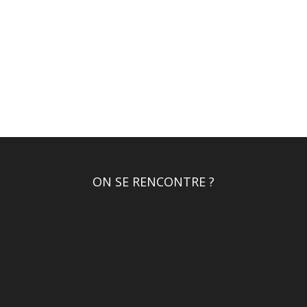
ON SE RENCONTRE ?