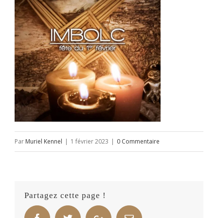
Par
Muriel Kennel
|
1 février 2023
|
0 Commentaire
Partagez cette page !