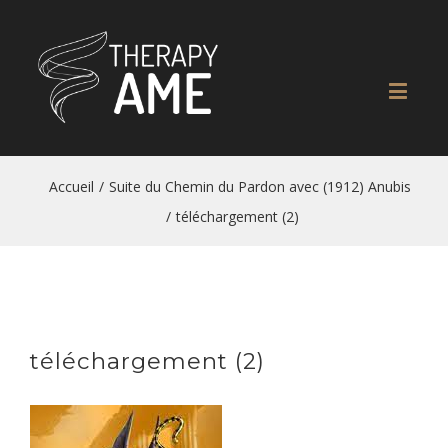
Accueil
/
Suite du Chemin du Pardon avec (1912) Anubis
/
téléchargement (2)
téléchargement (2)