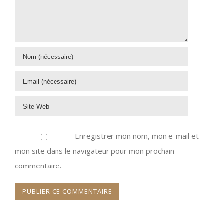
Enregistrer mon nom, mon e-mail et
mon site dans le navigateur pour mon prochain
commentaire.