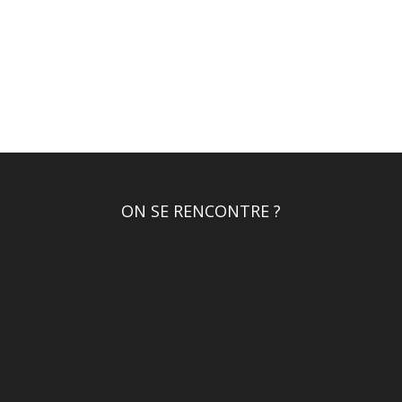
ON SE RENCONTRE ?