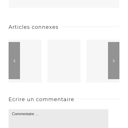
Articles connexes
Ecrire un commentaire