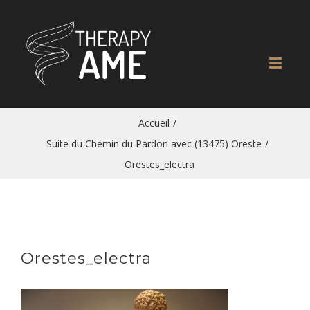
Accueil
/
Suite du Chemin du Pardon avec (13475) Oreste
/
Orestes_electra
Orestes_electra