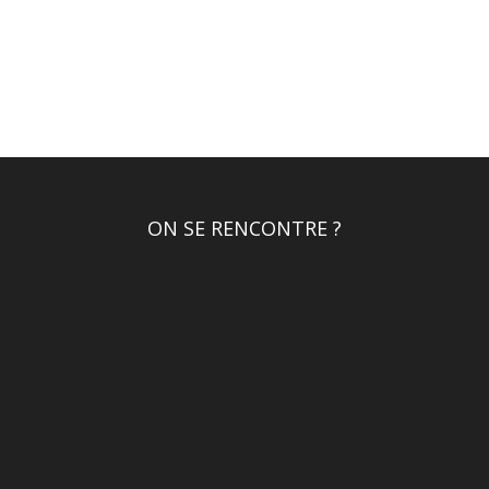
ON SE RENCONTRE ?