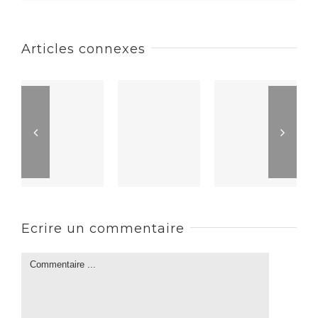
Articles connexes
Ecrire un commentaire