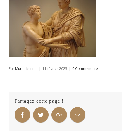
Par
Muriel Kennel
|
11 février 2023
|
0 Commentaire
Partagez cette page !