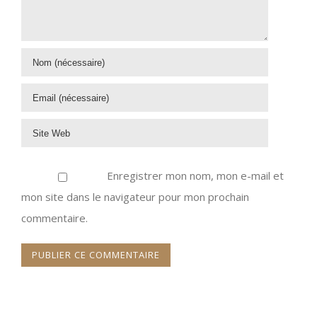
Enregistrer mon nom, mon e-mail et
mon site dans le navigateur pour mon prochain
commentaire.