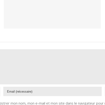
istrer mon nom, mon e-mail et mon site dans le navigateur pour