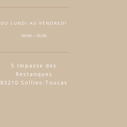
DU LUNDI AU VENDREDI
09:00 ~ 18.00
5 Impasse des
Restanques
83210 Sollies-Toucas