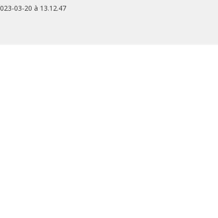
2023-03-20 à 13.12.47