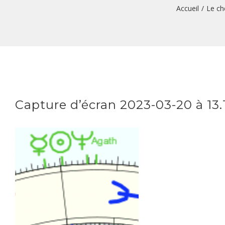
Accueil
/
Le ch
Capture d’écran 2023-03-20 à 13.