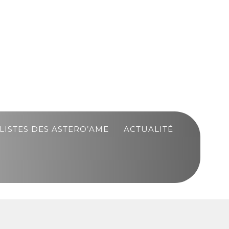
LISTES DES ASTERO’AME
ACTUALITÉ