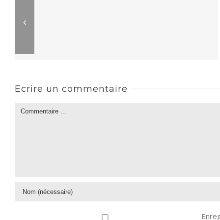
Ecrire un commentaire
Enreg