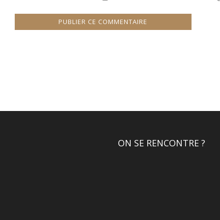
ON SE RENCONTRE ?