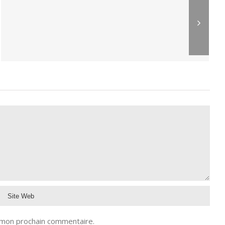
 mon prochain commentaire.