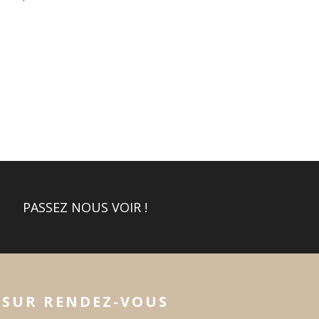
PASSEZ NOUS VOIR !
SUR RENDEZ-VOUS