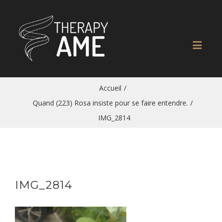
Accueil
/
Quand (223) Rosa insiste pour se faire entendre.
/
IMG_2814
IMG_2814