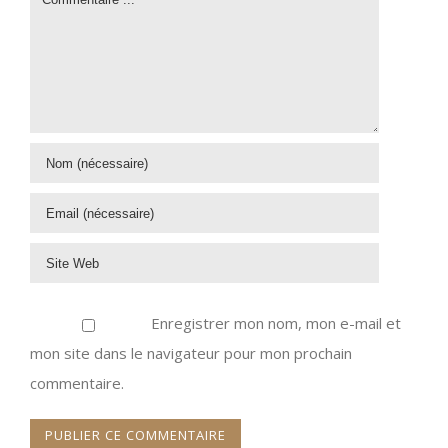
Enregistrer mon nom, mon e-mail et
mon site dans le navigateur pour mon prochain
commentaire.