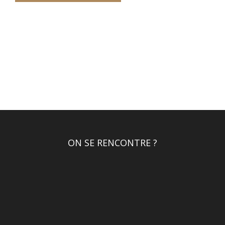
ON SE RENCONTRE ?