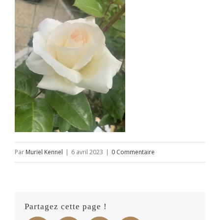
Par
Muriel Kennel
|
6 avril 2023
|
0 Commentaire
Partagez cette page !