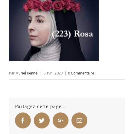
Par
Muriel Kennel
|
6 avril 2023
|
0 Commentaire
Partagez cette page !