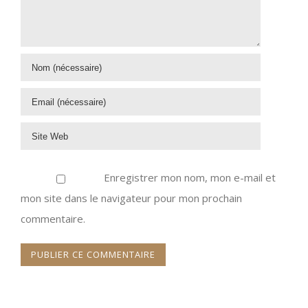
Enregistrer mon nom, mon e-mail et
mon site dans le navigateur pour mon prochain
commentaire.