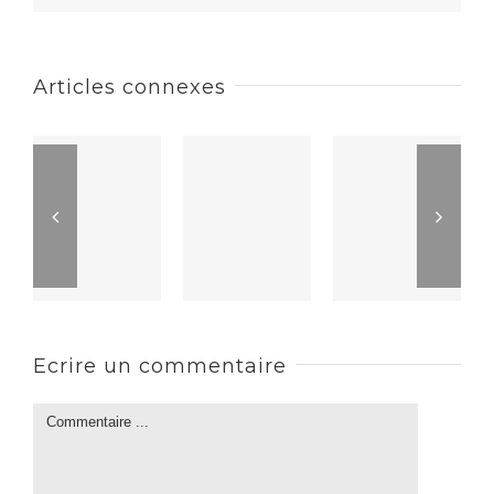
Articles connexes
Ecrire un commentaire