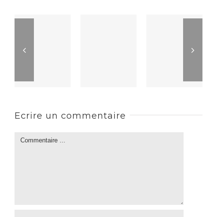
Ecrire un commentaire