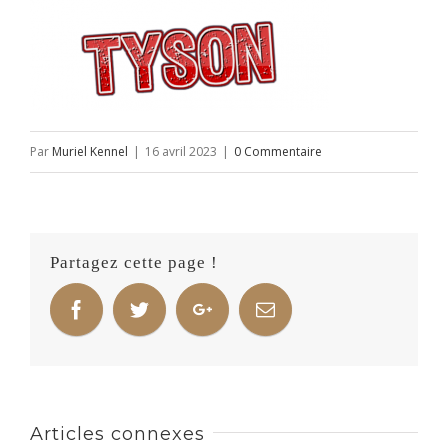
Par
Muriel Kennel
|
16 avril 2023
|
0 Commentaire
Partagez cette page !
Articles connexes