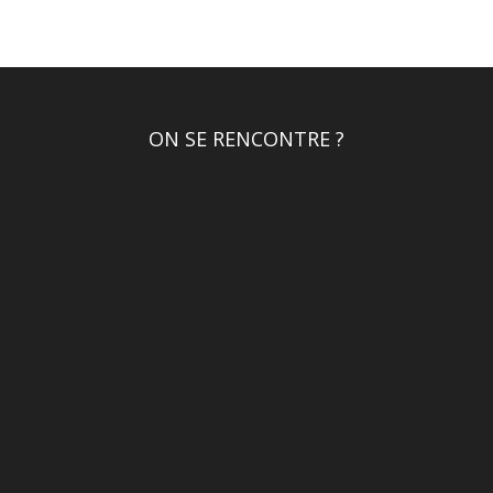
ON SE RENCONTRE ?