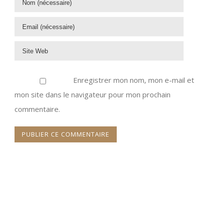
Enregistrer mon nom, mon e-mail et
mon site dans le navigateur pour mon prochain
commentaire.