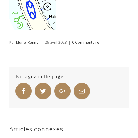
Par
Muriel Kennel
|
26 avril 2023
|
0 Commentaire
Partagez cette page !
Articles connexes