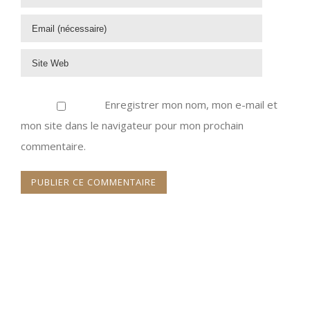
Enregistrer mon nom, mon e-mail et
mon site dans le navigateur pour mon prochain
commentaire.