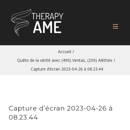
Accueil
/
Quête de la vérité avec (490) Veritas, (259) Aléthée
/
Capture d’écran 2023-04-26 à 08.23.44
Capture d’écran 2023-04-26 à
08.23.44