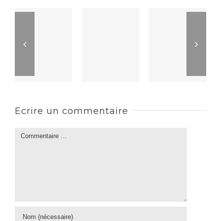
Ecrire un commentaire