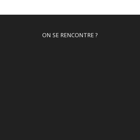
ON SE RENCONTRE ?