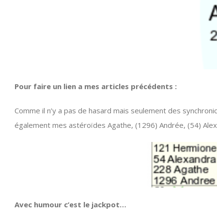
Pour faire un lien a mes articles précédents :
Comme il n’y a pas de hasard mais seulement des synchronici
également mes astéroïdes Agathe, (1296) Andrée, (54) Ale
Avec humour c’est le jackpot…