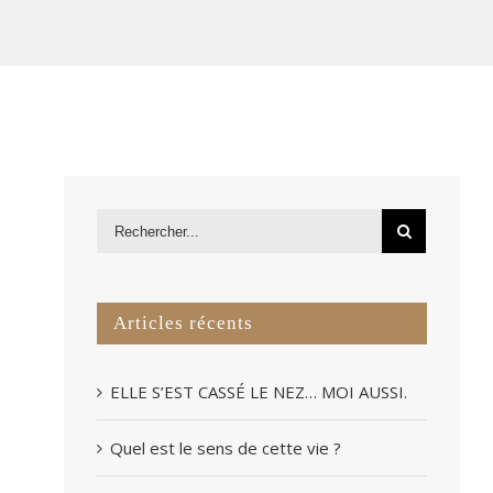
Articles récents
ELLE S’EST CASSÉ LE NEZ… MOI AUSSI.
Quel est le sens de cette vie ?