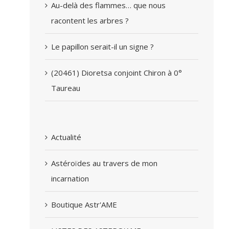
Au-delà des flammes… que nous
racontent les arbres ?
Le papillon serait-il un signe ?
(20461) Dioretsa conjoint Chiron à 0°
Taureau
Actualité
Astéroïdes au travers de mon
incarnation
Boutique Astr'AME