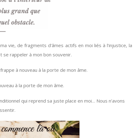
 vie, de fragments d’âmes actifs en moi liés à l’injustice, la
ient se rappeler à mon bon souvenir.
i frappe à nouveau à la porte de mon âme.
nouveau à la porte de mon âme.
onditionnel qui reprend sa juste place en moi… Nous n’avons
ssentir.