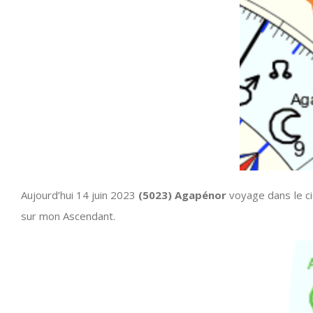
Aujourd’hui 14 juin 2023
(5023) Agapénor
voyage dans le ci
sur mon Ascendant.