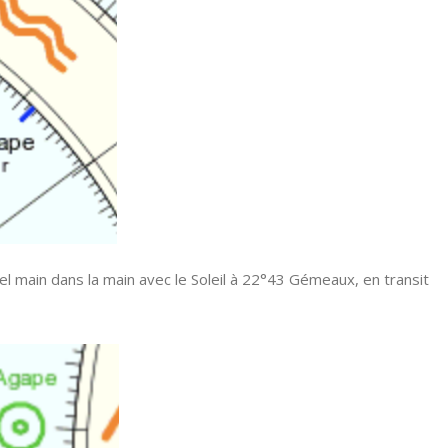
el main dans la main avec le Soleil à 22°43 Gémeaux, en transit