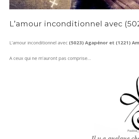
L’amour inconditionnel avec (50
L’amour inconditionnel avec
(5023) Agapénor et (1221) A
A ceux qui ne m’auront pas comprise…